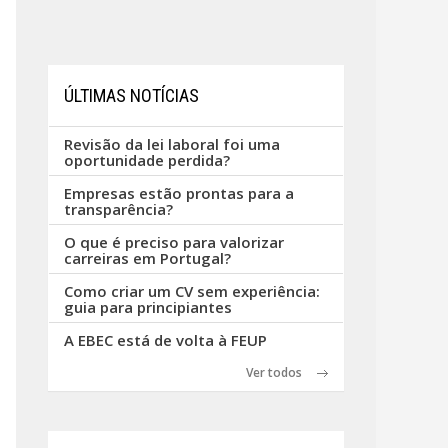
ÚLTIMAS NOTÍCIAS
Revisão da lei laboral foi uma
oportunidade perdida?
Empresas estão prontas para a
transparência?
O que é preciso para valorizar
carreiras em Portugal?
Como criar um CV sem experiência:
guia para principiantes
A EBEC está de volta à FEUP
Ver todos