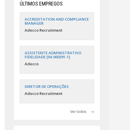
ÚLTIMOS EMPREGOS
ACCREDITATION AND COMPLIANCE
MANAGER
Adecco Recruitment
ASSISTENTE ADMINISTRATIVO
FIDELIDADE [94-000391-1]
Adecco
DIRETOR DE OPERAÇÕES
Adecco Recruitment
Ver todos