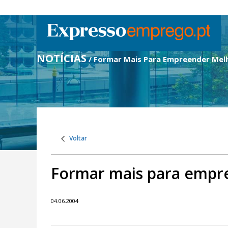
NOTÍCIAS
/ Formar Mais Para Empreender Mel
Voltar
Formar mais para empr
04.06.2004