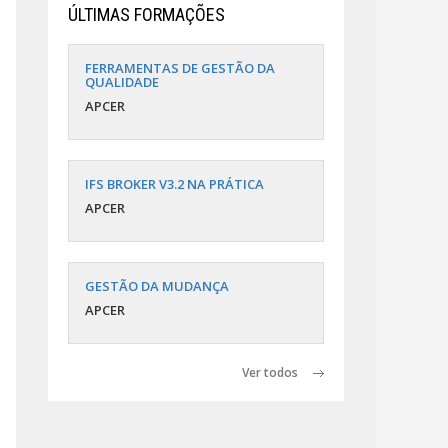
ÚLTIMAS FORMAÇÕES
FERRAMENTAS DE GESTÃO DA
QUALIDADE
APCER
IFS BROKER V3.2 NA PRÁTICA
APCER
GESTÃO DA MUDANÇA
APCER
Ver todos