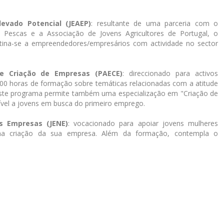
evado Potencial (JEAEP)
: resultante de uma parceria com o
 e Pescas e a Associação de Jovens Agricultores de Portugal, o
ina-se a empreendedores/empresários com actividade no sector
 Criação de Empresas (PAECE)
: direccionado para activos
00 horas de formação sobre temáticas relacionadas com a atitude
ste programa permite também uma especialização em "Criação de
vel a jovens em busca do primeiro emprego.
s Empresas (JENE)
: vocacionado para apoiar jovens mulheres
a criação da sua empresa. Além da formação, contempla o