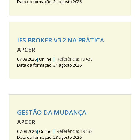
Data da formação: 31 agosto 2026
IFS BROKER V3.2 NA PRÁTICA
APCER
|
Referência:
19439
07.08.2026
|
Online
Data da formação: 31 agosto 2026
GESTÃO DA MUDANÇA
APCER
|
Referência:
19438
07.08.2026
|
Online
Data da formação: 28 agosto 2026