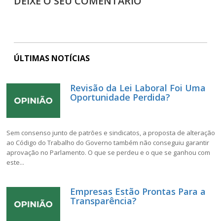
DEIXE O SEU COMENTÁRIO
ÚLTIMAS NOTÍCIAS
Revisão da Lei Laboral Foi Uma
Oportunidade Perdida?
Sem consenso junto de patrões e sindicatos, a proposta de alteração
ao Código do Trabalho do Governo também não conseguiu garantir
aprovação no Parlamento. O que se perdeu e o que se ganhou com
este...
Empresas Estão Prontas Para a
Transparência?