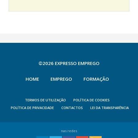
©2026 EXPRESSO EMPREGO
HOME
EMPREGO
FORMAÇÃO
TERMOS DE UTILIZAÇÃO
POLÍTICA DE COOKIES
POLÍTICA DE PRIVACIDADE
CONTACTOS
LEI DA TRANSPARÊNCIA
nas redes