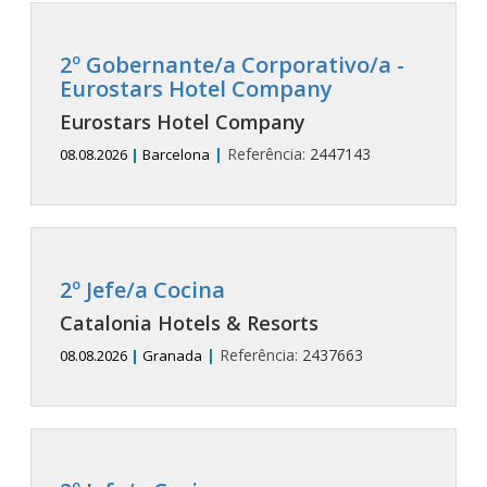
2º Gobernante/a Corporativo/a -
Eurostars Hotel Company
Eurostars Hotel Company
|
Referência:
2447143
08.08.2026
|
Barcelona
2º Jefe/a Cocina
Catalonia Hotels & Resorts
|
Referência:
2437663
08.08.2026
|
Granada