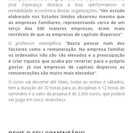
José Esperança destaca a boa «performance» e
rentabilidade económica destas organizações.
“Um estudo
elaborado nos Estados Unidos observou mesmo que
as empresas familiares, representando cerca de um
terço das 500 maiores empresas, eram mais
rentáveis do que as empresas de capitais dispersos”
.
O professor exemplifica:
“Basta pensar num dos
factores como a remuneração. Na empresa familiar
os ordenados não são tão elevados e a preocupação
é criar riqueza que acaba por reverter para o próprio
gestor. Já nas empresas de capitais dispersos as
remunerações são muito mais elevadas”
.
O curso vai decorrer até Maio, todas as sextas e sábados,
tem a duração de 72 horas para as disciplinas e 12 horas de
seminário e o valor da propina é de 2.300 euros, que poderá
ser paga em cinco «tranches».