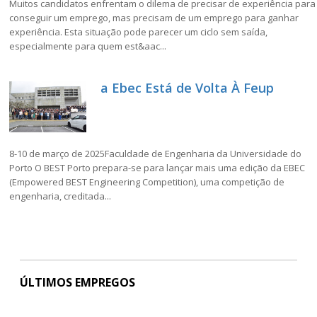
Muitos candidatos enfrentam o dilema de precisar de experiência para
conseguir um emprego, mas precisam de um emprego para ganhar
experiência. Esta situação pode parecer um ciclo sem saída,
especialmente para quem est&aac...
a Ebec Está de Volta À Feup
8-10 de março de 2025Faculdade de Engenharia da Universidade do
Porto O BEST Porto prepara-se para lançar mais uma edição da EBEC
(Empowered BEST Engineering Competition), uma competição de
engenharia, creditada...
ÚLTIMOS EMPREGOS