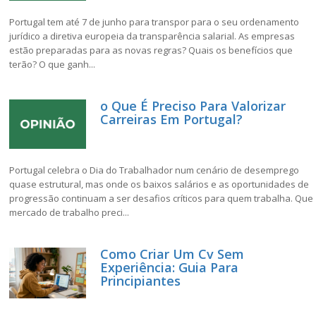
Portugal tem até 7 de junho para transpor para o seu ordenamento
jurídico a diretiva europeia da transparência salarial. As empresas
estão preparadas para as novas regras? Quais os benefícios que
terão? O que ganh...
o Que É Preciso Para Valorizar
Carreiras Em Portugal?
Portugal celebra o Dia do Trabalhador num cenário de desemprego
quase estrutural, mas onde os baixos salários e as oportunidades de
progressão continuam a ser desafios críticos para quem trabalha. Que
mercado de trabalho preci...
Como Criar Um Cv Sem
Experiência: Guia Para
Principiantes