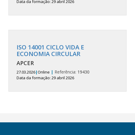
Data da formação: 29 abril 2026
ISO 14001 CICLO VIDA E
ECONOMIA CIRCULAR
APCER
|
Referência:
19430
27.03.2026
|
Online
Data da formação: 29 abril 2026