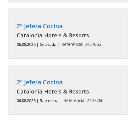
2º Jefe/a Cocina
Catalonia Hotels & Resorts
|
Referência:
2437663
06.08.2026
|
Granada
2º Jefe/a Cocina
Catalonia Hotels & Resorts
|
Referência:
2447760
06.08.2026
|
Barcelona