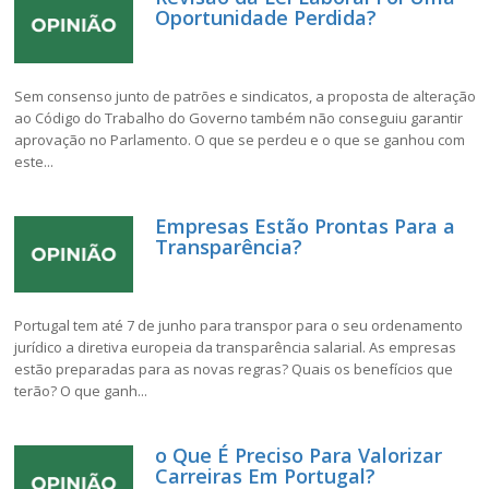
Oportunidade Perdida?
Sem consenso junto de patrões e sindicatos, a proposta de alteração
ao Código do Trabalho do Governo também não conseguiu garantir
aprovação no Parlamento. O que se perdeu e o que se ganhou com
este...
Empresas Estão Prontas Para a
Transparência?
Portugal tem até 7 de junho para transpor para o seu ordenamento
jurídico a diretiva europeia da transparência salarial. As empresas
estão preparadas para as novas regras? Quais os benefícios que
terão? O que ganh...
o Que É Preciso Para Valorizar
Carreiras Em Portugal?