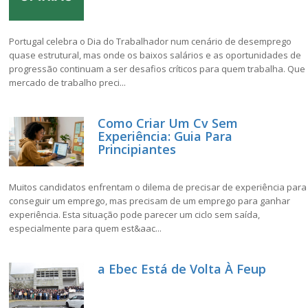
Portugal celebra o Dia do Trabalhador num cenário de desemprego
quase estrutural, mas onde os baixos salários e as oportunidades de
progressão continuam a ser desafios críticos para quem trabalha. Que
mercado de trabalho preci...
Como Criar Um Cv Sem
Experiência: Guia Para
Principiantes
Muitos candidatos enfrentam o dilema de precisar de experiência para
conseguir um emprego, mas precisam de um emprego para ganhar
experiência. Esta situação pode parecer um ciclo sem saída,
especialmente para quem est&aac...
a Ebec Está de Volta À Feup