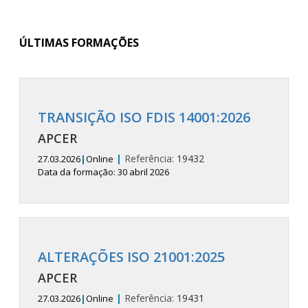
ÚLTIMAS FORMAÇÕES
TRANSIÇÃO ISO FDIS 14001:2026
APCER
|
Referência:
19432
27.03.2026
|
Online
Data da formação: 30 abril 2026
ALTERAÇÕES ISO 21001:2025
APCER
|
Referência:
19431
27.03.2026
|
Online