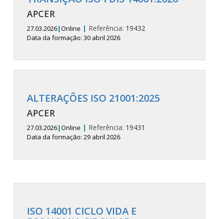
APCER
|
Referência:
19432
27.03.2026
|
Online
Data da formação: 30 abril 2026
ALTERAÇÕES ISO 21001:2025
APCER
|
Referência:
19431
27.03.2026
|
Online
Data da formação: 29 abril 2026
ISO 14001 CICLO VIDA E