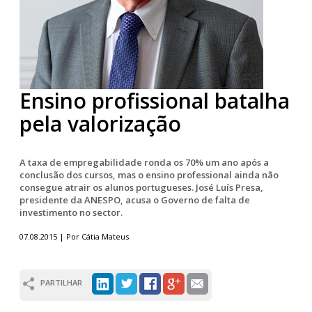
Ensino profissional batalha
pela valorização
A taxa de empregabilidade ronda os 70% um ano após a
conclusão dos cursos, mas o ensino professional ainda não
consegue atrair os alunos portugueses. José Luís Presa,
presidente da ANESPO, acusa o Governo de falta de
investimento no sector.
07.08.2015 | Por Cátia Mateus
PARTILHAR