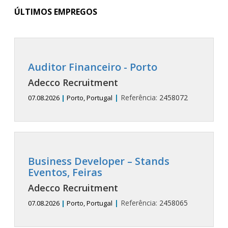
ÚLTIMOS EMPREGOS
Auditor Financeiro - Porto
Adecco Recruitment
|
Referência:
2458072
07.08.2026
|
Porto, Portugal
Business Developer – Stands
Eventos, Feiras
Adecco Recruitment
|
Referência:
2458065
07.08.2026
|
Porto, Portugal