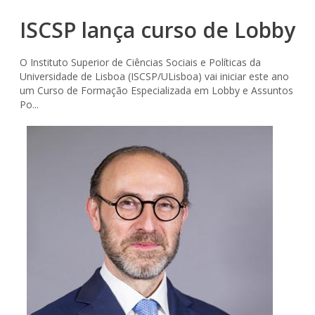
ISCSP lança curso de Lobby
O Instituto Superior de Ciências Sociais e Políticas da
Universidade de Lisboa (ISCSP/ULisboa) vai iniciar este ano
um Curso de Formação Especializada em Lobby e Assuntos
Po...