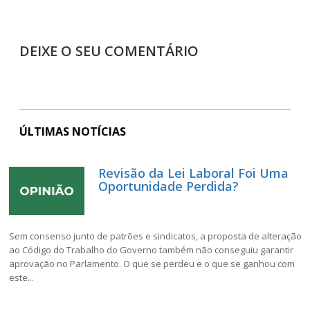
DEIXE O SEU COMENTÁRIO
ÚLTIMAS NOTÍCIAS
Revisão da Lei Laboral Foi Uma
Oportunidade Perdida?
Sem consenso junto de patrões e sindicatos, a proposta de alteração
ao Código do Trabalho do Governo também não conseguiu garantir
aprovação no Parlamento. O que se perdeu e o que se ganhou com
este...