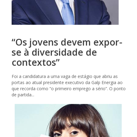
“Os jovens devem expor-
se à diversidade de
contextos”
Foi a candidatura a uma vaga de estágio que abriu as
portas ao atual presidente executivo da Galp Energia ao
que recorda como “o primeiro emprego a sério”. O ponto
de partida...