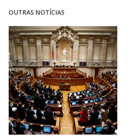
OUTRAS NOTÍCIAS