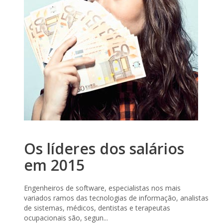
Os líderes dos salários
em 2015
Engenheiros de software, especialistas nos mais
variados ramos das tecnologias de informação, analistas
de sistemas, médicos, dentistas e terapeutas
ocupacionais são, segun...