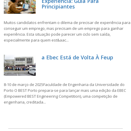
Experiência: Guia Para
Principiantes
Muitos candidatos enfrentam o dilema de precisar de experiência para
conseguir um emprego, mas precisam de um emprego para ganhar
experiência. Esta situação pode parecer um ciclo sem saída,
especialmente para quem est&aac...
a Ebec Está de Volta À Feup
8-10 de março de 2025Faculdade de Engenharia da Universidade do
Porto O BEST Porto prepara-se para lançar mais uma edição da EBEC
(Empowered BEST Engineering Competition), uma competição de
engenharia, creditada...