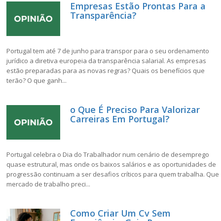
Empresas Estão Prontas Para a
Transparência?
Portugal tem até 7 de junho para transpor para o seu ordenamento
jurídico a diretiva europeia da transparência salarial. As empresas
estão preparadas para as novas regras? Quais os benefícios que
terão? O que ganh...
o Que É Preciso Para Valorizar
Carreiras Em Portugal?
Portugal celebra o Dia do Trabalhador num cenário de desemprego
quase estrutural, mas onde os baixos salários e as oportunidades de
progressão continuam a ser desafios críticos para quem trabalha. Que
mercado de trabalho preci...
Como Criar Um Cv Sem