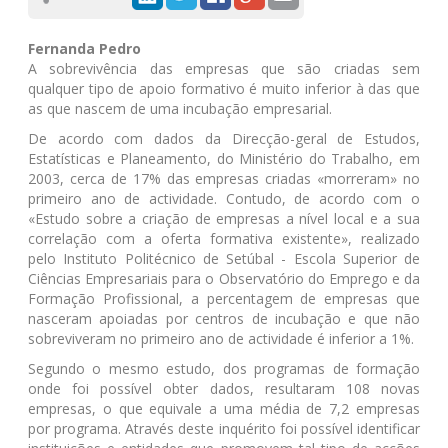
Fernanda Pedro
A sobrevivência das empresas que são criadas sem
qualquer tipo de apoio formativo é muito inferior à das que
as que nascem de uma incubação empresarial.
De acordo com dados da Direcção-geral de Estudos,
Estatísticas e Planeamento, do Ministério do Trabalho, em
2003, cerca de 17% das empresas criadas «morreram» no
primeiro ano de actividade. Contudo, de acordo com o
«Estudo sobre a criação de empresas a nível local e a sua
correlação com a oferta formativa existente», realizado
pelo Instituto Politécnico de Setúbal - Escola Superior de
Ciências Empresariais para o Observatório do Emprego e da
Formação Profissional, a percentagem de empresas que
nasceram apoiadas por centros de incubação e que não
sobreviveram no primeiro ano de actividade é inferior a 1%.
Segundo o mesmo estudo, dos programas de formação
onde foi possível obter dados, resultaram 108 novas
empresas, o que equivale a uma média de 7,2 empresas
por programa. Através deste inquérito foi possível identificar