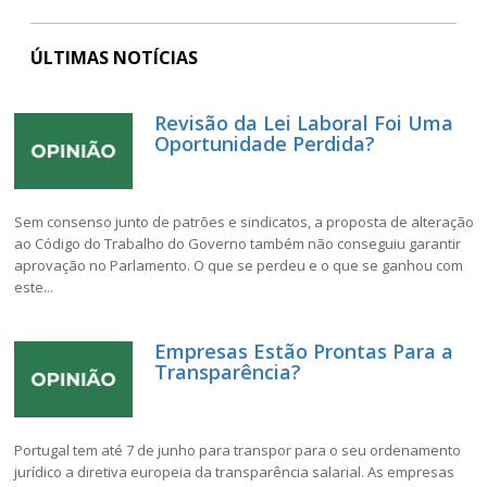
ÚLTIMAS NOTÍCIAS
Revisão da Lei Laboral Foi Uma
Oportunidade Perdida?
Sem consenso junto de patrões e sindicatos, a proposta de alteração
ao Código do Trabalho do Governo também não conseguiu garantir
aprovação no Parlamento. O que se perdeu e o que se ganhou com
este...
Empresas Estão Prontas Para a
Transparência?
Portugal tem até 7 de junho para transpor para o seu ordenamento
jurídico a diretiva europeia da transparência salarial. As empresas