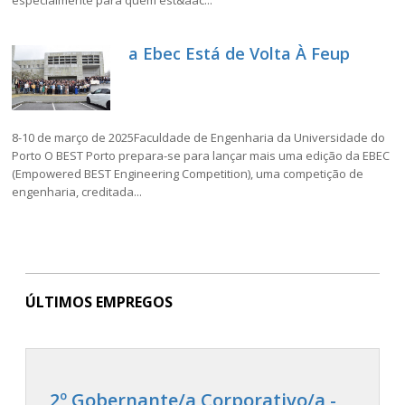
a Ebec Está de Volta À Feup
8-10 de março de 2025Faculdade de Engenharia da Universidade do
Porto O BEST Porto prepara-se para lançar mais uma edição da EBEC
(Empowered BEST Engineering Competition), uma competição de
engenharia, creditada...
ÚLTIMOS EMPREGOS
2º Gobernante/a Corporativo/a -