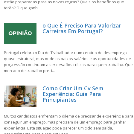
estão preparadas para as novas regras? Quais os benefícios que
terão? O que ganh...
o Que É Preciso Para Valorizar
Carreiras Em Portugal?
Portugal celebra o Dia do Trabalhador num cenário de desemprego
quase estrutural, mas onde os baixos salários e as oportunidades de
progressão continuam a ser desafios críticos para quem trabalha. Que
mercado de trabalho preci...
Como Criar Um Cv Sem
Experiência: Guia Para
Principiantes
Muitos candidatos enfrentam o dilema de precisar de experiência para
conseguir um emprego, mas precisam de um emprego para ganhar
experiência. Esta situação pode parecer um ciclo sem saída,
especialmente para quem est&aac...