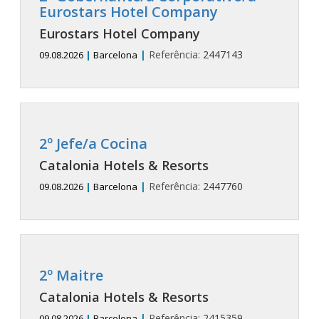
Eurostars Hotel Company
Eurostars Hotel Company
|
Referência:
2447143
09.08.2026
|
Barcelona
2º Jefe/a Cocina
Catalonia Hotels & Resorts
|
Referência:
2447760
09.08.2026
|
Barcelona
2º Maitre
Catalonia Hotels & Resorts
|
Referência:
2415359
09.08.2026
|
Barcelona