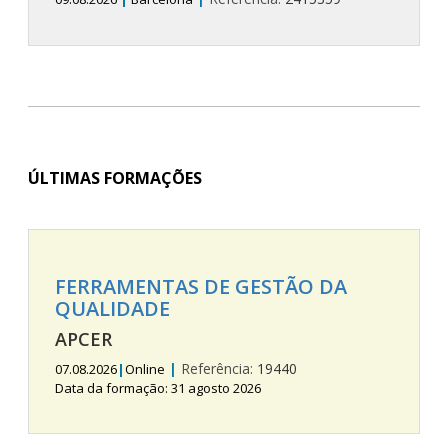
ÚLTIMAS FORMAÇÕES
FERRAMENTAS DE GESTÃO DA
QUALIDADE
APCER
|
Referência:
19440
07.08.2026
|
Online
Data da formação: 31 agosto 2026