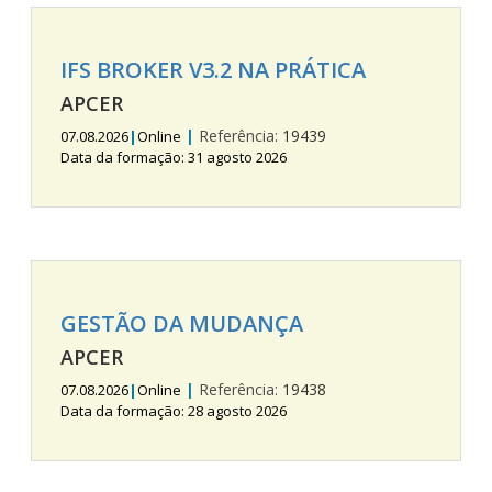
IFS BROKER V3.2 NA PRÁTICA
APCER
|
Referência:
19439
07.08.2026
|
Online
Data da formação: 31 agosto 2026
GESTÃO DA MUDANÇA
APCER
|
Referência:
19438
07.08.2026
|
Online
Data da formação: 28 agosto 2026