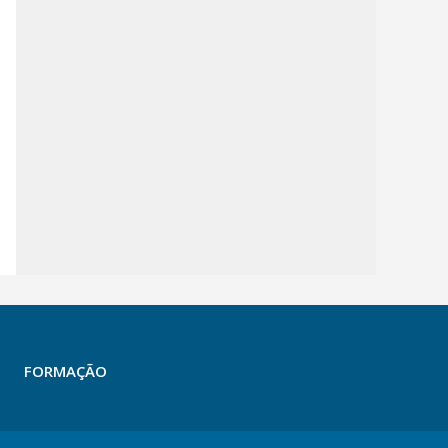
FORMAÇÃO