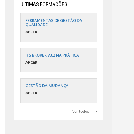
ÚLTIMAS FORMAÇÕES
FERRAMENTAS DE GESTÃO DA
QUALIDADE
APCER
IFS BROKER V3.2 NA PRÁTICA
APCER
GESTÃO DA MUDANÇA
APCER
Ver todos