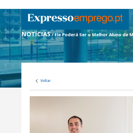
NOTÍCIAS
/ Ele Poderá Ser o Melhor Aluno de
Voltar