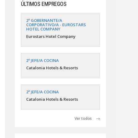
ÚLTIMOS EMPREGOS
2º GOBERNANTE/A
CORPORATIVO/A - EUROSTARS
HOTEL COMPANY
Eurostars Hotel Company
2º JEFE/A COCINA
Catalonia Hotels & Resorts
2º JEFE/A COCINA
Catalonia Hotels & Resorts
Ver todos