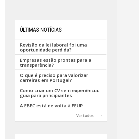
ÚLTIMAS NOTÍCIAS
Revisão da lei laboral foi uma
oportunidade perdida?
Empresas estão prontas para a
transparência?
O que é preciso para valorizar
carreiras em Portugal?
Como criar um CV sem experiência:
guia para principiantes
A EBEC está de volta à FEUP
Ver todos