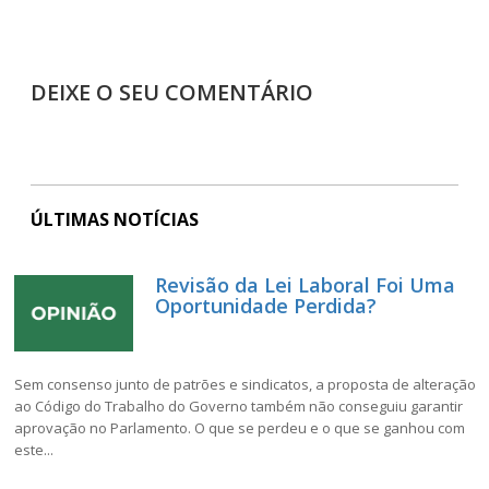
DEIXE O SEU COMENTÁRIO
ÚLTIMAS NOTÍCIAS
Revisão da Lei Laboral Foi Uma
Oportunidade Perdida?
Sem consenso junto de patrões e sindicatos, a proposta de alteração
ao Código do Trabalho do Governo também não conseguiu garantir
aprovação no Parlamento. O que se perdeu e o que se ganhou com
este...