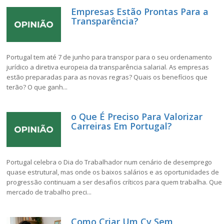
Empresas Estão Prontas Para a
Transparência?
Portugal tem até 7 de junho para transpor para o seu ordenamento
jurídico a diretiva europeia da transparência salarial. As empresas
estão preparadas para as novas regras? Quais os benefícios que
terão? O que ganh...
o Que É Preciso Para Valorizar
Carreiras Em Portugal?
Portugal celebra o Dia do Trabalhador num cenário de desemprego
quase estrutural, mas onde os baixos salários e as oportunidades de
progressão continuam a ser desafios críticos para quem trabalha. Que
mercado de trabalho preci...
Como Criar Um Cv Sem