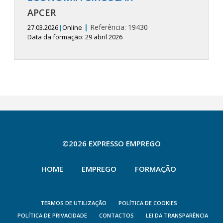
APCER
|
Referência:
19430
27.03.2026
|
Online
Data da formação: 29 abril 2026
©2026 EXPRESSO EMPREGO
HOME
EMPREGO
FORMAÇÃO
TERMOS DE UTILIZAÇÃO
POLÍTICA DE COOKIES
POLÍTICA DE PRIVACIDADE
CONTACTOS
LEI DA TRANSPARÊNCIA