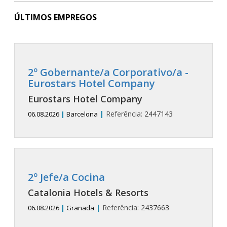
ÚLTIMOS EMPREGOS
2º Gobernante/a Corporativo/a -
Eurostars Hotel Company
Eurostars Hotel Company
|
Referência:
2447143
06.08.2026
|
Barcelona
2º Jefe/a Cocina
Catalonia Hotels & Resorts
|
Referência:
2437663
06.08.2026
|
Granada