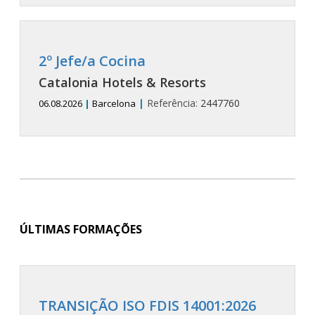
2º Jefe/a Cocina
Catalonia Hotels & Resorts
|
Referência:
2447760
06.08.2026
|
Barcelona
ÚLTIMAS FORMAÇÕES
TRANSIÇÃO ISO FDIS 14001:2026