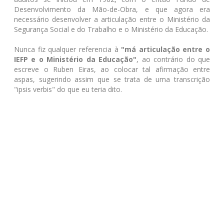
Desenvolvimento da Mão-de-Obra, e que agora era
necessário desenvolver a articulação entre o Ministério da
Segurança Social e do Trabalho e o Ministério da Educação.
Nunca fiz qualquer referencia à
"má articulação entre o
IEFP e o Ministério da Educação"
, ao contrário do que
escreve o Ruben Eiras, ao colocar tal afirmação entre
aspas, sugerindo assim que se trata de uma transcrição
"ipsis verbis" do que eu teria dito.