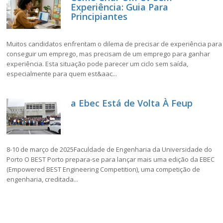
Experiência: Guia Para
Principiantes
Muitos candidatos enfrentam o dilema de precisar de experiência para
conseguir um emprego, mas precisam de um emprego para ganhar
experiência. Esta situação pode parecer um ciclo sem saída,
especialmente para quem est&aac...
a Ebec Está de Volta À Feup
8-10 de março de 2025Faculdade de Engenharia da Universidade do
Porto O BEST Porto prepara-se para lançar mais uma edição da EBEC
(Empowered BEST Engineering Competition), uma competição de
engenharia, creditada...