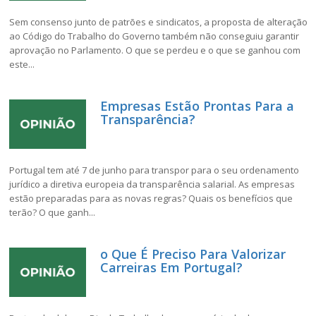
Sem consenso junto de patrões e sindicatos, a proposta de alteração
ao Código do Trabalho do Governo também não conseguiu garantir
aprovação no Parlamento. O que se perdeu e o que se ganhou com
este...
Empresas Estão Prontas Para a
Transparência?
Portugal tem até 7 de junho para transpor para o seu ordenamento
jurídico a diretiva europeia da transparência salarial. As empresas
estão preparadas para as novas regras? Quais os benefícios que
terão? O que ganh...
o Que É Preciso Para Valorizar
Carreiras Em Portugal?