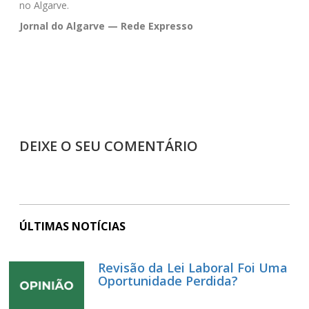
no Algarve.
Jornal do Algarve — Rede Expresso
DEIXE O SEU COMENTÁRIO
ÚLTIMAS NOTÍCIAS
Revisão da Lei Laboral Foi Uma
Oportunidade Perdida?