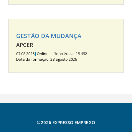
GESTÃO DA MUDANÇA
APCER
|
Referência:
19438
07.08.2026
|
Online
Data da formação: 28 agosto 2026
©2026 EXPRESSO EMPREGO