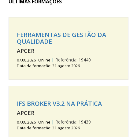
ÚLTIMAS FORMAÇÕES
FERRAMENTAS DE GESTÃO DA
QUALIDADE
APCER
|
Referência:
19440
07.08.2026
|
Online
Data da formação: 31 agosto 2026
IFS BROKER V3.2 NA PRÁTICA
APCER
|
Referência:
19439
07.08.2026
|
Online
Data da formação: 31 agosto 2026