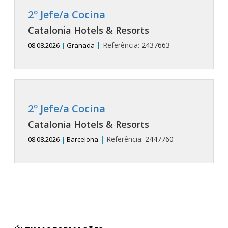
2º Jefe/a Cocina
Catalonia Hotels & Resorts
|
Referência:
2437663
08.08.2026
|
Granada
2º Jefe/a Cocina
Catalonia Hotels & Resorts
|
Referência:
2447760
08.08.2026
|
Barcelona