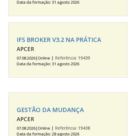
Data da formação: 31 agosto 2026
IFS BROKER V3.2 NA PRÁTICA
APCER
|
Referência:
19439
07.08.2026
|
Online
Data da formação: 31 agosto 2026
GESTÃO DA MUDANÇA
APCER
|
Referência:
19438
07.08.2026
|
Online
Data da formação: 28 agosto 2026