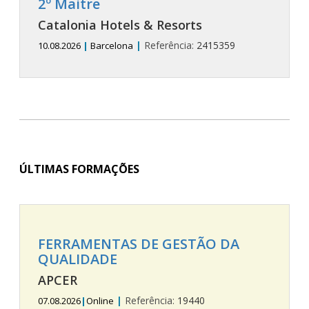
2º Maitre
Catalonia Hotels & Resorts
|
Referência:
2415359
10.08.2026
|
Barcelona
ÚLTIMAS FORMAÇÕES
FERRAMENTAS DE GESTÃO DA
QUALIDADE
APCER
|
Referência:
19440
07.08.2026
|
Online