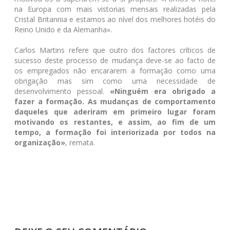
na Europa com mais vistorias mensais realizadas pela
Cristal Britannia e estamos ao nível dos melhores hotéis do
Reino Unido e da Alemanha».
Carlos Martins refere que outro dos factores críticos de
sucesso deste processo de mudança deve-se ao facto de
os empregados não encararem a formação como uma
obrigação mas sim como uma necessidade de
desenvolvimento pessoal.
«Ninguém era obrigado a
fazer a formação. As mudanças de comportamento
daqueles que aderiram em primeiro lugar foram
motivando os restantes, e assim, ao fim de um
tempo, a formação foi interiorizada por todos na
organização»
, remata.