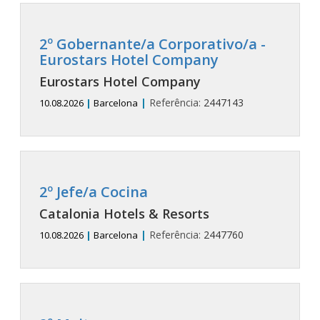
2º Gobernante/a Corporativo/a -
Eurostars Hotel Company
Eurostars Hotel Company
|
Referência:
2447143
10.08.2026
|
Barcelona
2º Jefe/a Cocina
Catalonia Hotels & Resorts
|
Referência:
2447760
10.08.2026
|
Barcelona