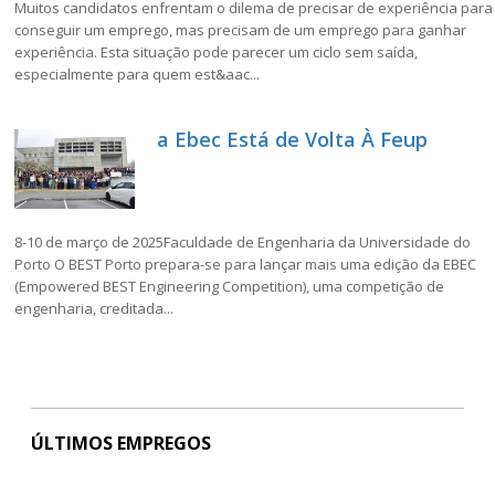
Muitos candidatos enfrentam o dilema de precisar de experiência para
conseguir um emprego, mas precisam de um emprego para ganhar
experiência. Esta situação pode parecer um ciclo sem saída,
especialmente para quem est&aac...
a Ebec Está de Volta À Feup
8-10 de março de 2025Faculdade de Engenharia da Universidade do
Porto O BEST Porto prepara-se para lançar mais uma edição da EBEC
(Empowered BEST Engineering Competition), uma competição de
engenharia, creditada...
ÚLTIMOS EMPREGOS