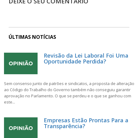
DEIXE O SEU COMENTÁRIO
ÚLTIMAS NOTÍCIAS
Revisão da Lei Laboral Foi Uma
Oportunidade Perdida?
Sem consenso junto de patrões e sindicatos, a proposta de alteração
ao Código do Trabalho do Governo também não conseguiu garantir
aprovação no Parlamento. O que se perdeu e o que se ganhou com
este...
Empresas Estão Prontas Para a
Transparência?