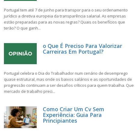
Portugal tem até 7 de junho para transpor para o seu ordenamento
jurídico a diretiva europeia da transparência salarial. As empresas
estão preparadas para as novas regras? Quais os benefícios que
terão? O que ganh...
o Que É Preciso Para Valorizar
Carreiras Em Portugal?
Portugal celebra o Dia do Trabalhador num cenário de desemprego
quase estrutural, mas onde os baixos salários e as oportunidades de
progressão continuam a ser desafios críticos para quem trabalha. Que
mercado de trabalho preci...
Como Criar Um Cv Sem
Experiência: Guia Para
Principiantes