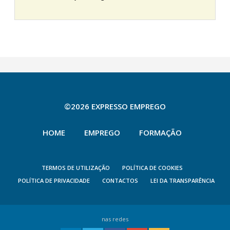
©2026 EXPRESSO EMPREGO
HOME
EMPREGO
FORMAÇÃO
TERMOS DE UTILIZAÇÃO
POLÍTICA DE COOKIES
POLÍTICA DE PRIVACIDADE
CONTACTOS
LEI DA TRANSPARÊNCIA
nas redes