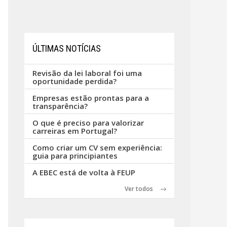
ÚLTIMAS NOTÍCIAS
Revisão da lei laboral foi uma
oportunidade perdida?
Empresas estão prontas para a
transparência?
O que é preciso para valorizar
carreiras em Portugal?
Como criar um CV sem experiência:
guia para principiantes
A EBEC está de volta à FEUP
Ver todos