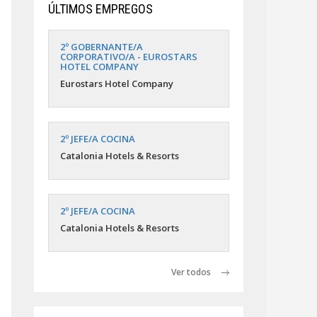
ÚLTIMOS EMPREGOS
2º GOBERNANTE/A
CORPORATIVO/A - EUROSTARS
HOTEL COMPANY
Eurostars Hotel Company
2º JEFE/A COCINA
Catalonia Hotels & Resorts
2º JEFE/A COCINA
Catalonia Hotels & Resorts
Ver todos