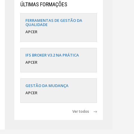
ÚLTIMAS FORMAÇÕES
FERRAMENTAS DE GESTÃO DA
QUALIDADE
APCER
IFS BROKER V3.2 NA PRÁTICA
APCER
GESTÃO DA MUDANÇA
APCER
Ver todos