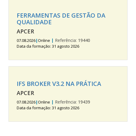
FERRAMENTAS DE GESTÃO DA
QUALIDADE
APCER
|
Referência:
19440
07.08.2026
|
Online
Data da formação: 31 agosto 2026
IFS BROKER V3.2 NA PRÁTICA
APCER
|
Referência:
19439
07.08.2026
|
Online
Data da formação: 31 agosto 2026