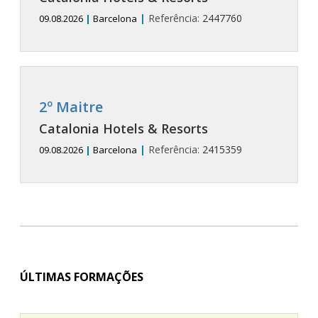
|
Referência:
2447760
09.08.2026
|
Barcelona
2º Maitre
Catalonia Hotels & Resorts
|
Referência:
2415359
09.08.2026
|
Barcelona
ÚLTIMAS FORMAÇÕES