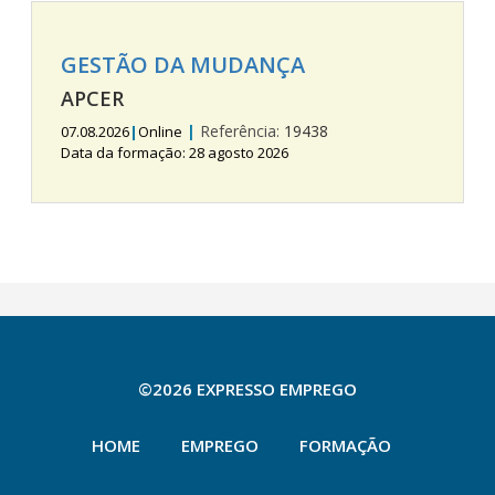
GESTÃO DA MUDANÇA
APCER
|
Referência:
19438
07.08.2026
|
Online
Data da formação: 28 agosto 2026
©2026 EXPRESSO EMPREGO
HOME
EMPREGO
FORMAÇÃO