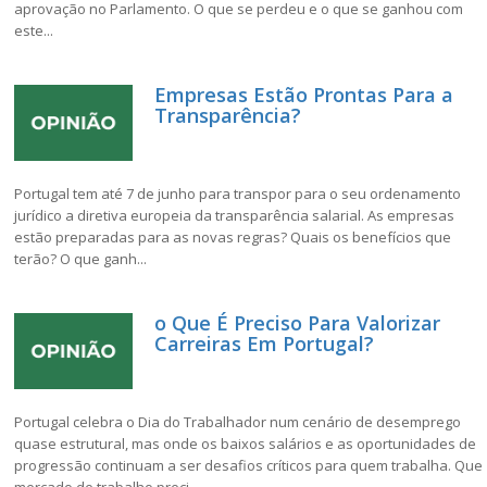
aprovação no Parlamento. O que se perdeu e o que se ganhou com
este...
Empresas Estão Prontas Para a
Transparência?
Portugal tem até 7 de junho para transpor para o seu ordenamento
jurídico a diretiva europeia da transparência salarial. As empresas
estão preparadas para as novas regras? Quais os benefícios que
terão? O que ganh...
o Que É Preciso Para Valorizar
Carreiras Em Portugal?
Portugal celebra o Dia do Trabalhador num cenário de desemprego
quase estrutural, mas onde os baixos salários e as oportunidades de
progressão continuam a ser desafios críticos para quem trabalha. Que