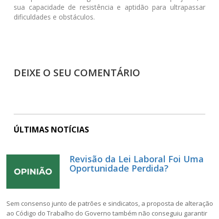
sua capacidade de resistência e aptidão para ultrapassar
dificuldades e obstáculos.
DEIXE O SEU COMENTÁRIO
ÚLTIMAS NOTÍCIAS
Revisão da Lei Laboral Foi Uma
Oportunidade Perdida?
Sem consenso junto de patrões e sindicatos, a proposta de alteração
ao Código do Trabalho do Governo também não conseguiu garantir