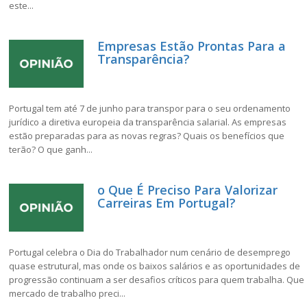
este...
Empresas Estão Prontas Para a
Transparência?
Portugal tem até 7 de junho para transpor para o seu ordenamento
jurídico a diretiva europeia da transparência salarial. As empresas
estão preparadas para as novas regras? Quais os benefícios que
terão? O que ganh...
o Que É Preciso Para Valorizar
Carreiras Em Portugal?
Portugal celebra o Dia do Trabalhador num cenário de desemprego
quase estrutural, mas onde os baixos salários e as oportunidades de
progressão continuam a ser desafios críticos para quem trabalha. Que
mercado de trabalho preci...