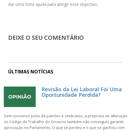
dar uma forte ajuda para atingir esse objectivo.
DEIXE O SEU COMENTÁRIO
ÚLTIMAS NOTÍCIAS
Revisão da Lei Laboral Foi Uma
Oportunidade Perdida?
Sem consenso junto de patrões e sindicatos, a proposta de alteração
ao Código do Trabalho do Governo também não conseguiu garantir
aprovação no Parlamento. O que se perdeu e o que se ganhou com