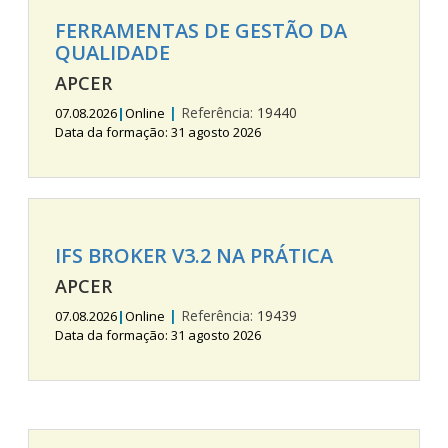
FERRAMENTAS DE GESTÃO DA
QUALIDADE
APCER
|
Referência:
19440
07.08.2026
|
Online
Data da formação: 31 agosto 2026
IFS BROKER V3.2 NA PRÁTICA
APCER
|
Referência:
19439
07.08.2026
|
Online
Data da formação: 31 agosto 2026