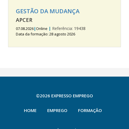
GESTÃO DA MUDANÇA
APCER
|
Referência:
19438
07.08.2026
|
Online
Data da formação: 28 agosto 2026
©2026 EXPRESSO EMPREGO
HOME
EMPREGO
FORMAÇÃO