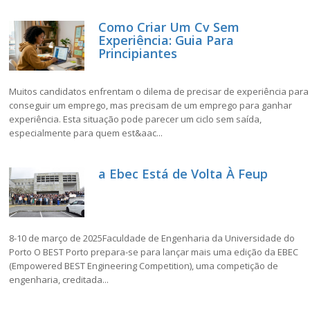
Como Criar Um Cv Sem
Experiência: Guia Para
Principiantes
Muitos candidatos enfrentam o dilema de precisar de experiência para
conseguir um emprego, mas precisam de um emprego para ganhar
experiência. Esta situação pode parecer um ciclo sem saída,
especialmente para quem est&aac...
a Ebec Está de Volta À Feup
8-10 de março de 2025Faculdade de Engenharia da Universidade do
Porto O BEST Porto prepara-se para lançar mais uma edição da EBEC
(Empowered BEST Engineering Competition), uma competição de
engenharia, creditada...