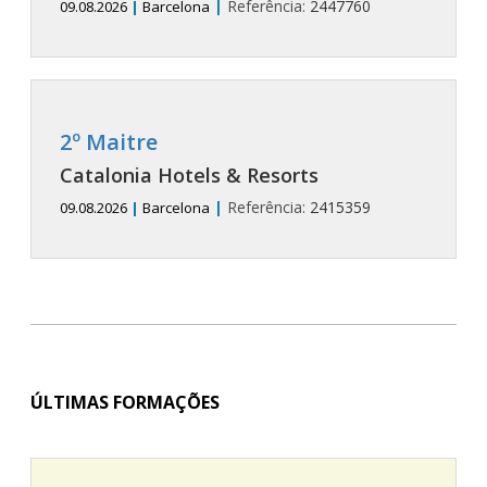
|
Referência:
2447760
09.08.2026
|
Barcelona
2º Maitre
Catalonia Hotels & Resorts
|
Referência:
2415359
09.08.2026
|
Barcelona
ÚLTIMAS FORMAÇÕES