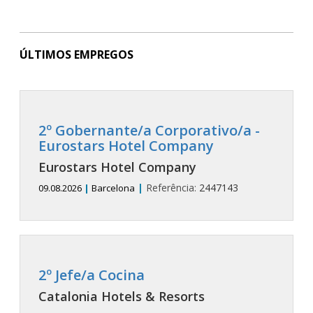
ÚLTIMOS EMPREGOS
2º Gobernante/a Corporativo/a -
Eurostars Hotel Company
Eurostars Hotel Company
|
Referência:
2447143
09.08.2026
|
Barcelona
2º Jefe/a Cocina
Catalonia Hotels & Resorts