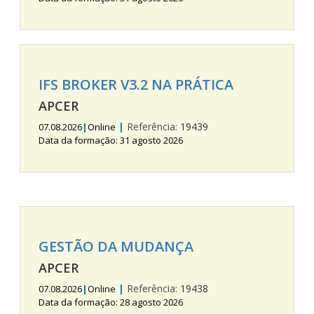
IFS BROKER V3.2 NA PRÁTICA
APCER
|
Referência:
19439
07.08.2026
|
Online
Data da formação: 31 agosto 2026
GESTÃO DA MUDANÇA
APCER
|
Referência:
19438
07.08.2026
|
Online
Data da formação: 28 agosto 2026