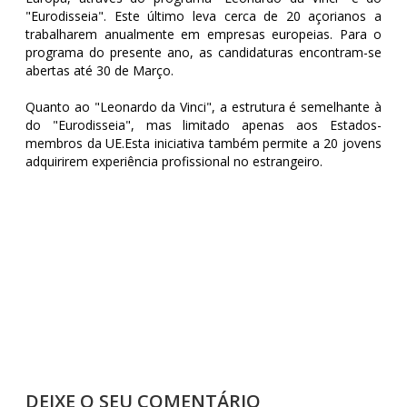
"Eurodisseia". Este último leva cerca de 20 açorianos a
trabalharem anualmente em empresas europeias. Para o
programa do presente ano, as candidaturas encontram-se
abertas até 30 de Março.
Quanto ao "Leonardo da Vinci", a estrutura é semelhante à
do "Eurodisseia", mas limitado apenas aos Estados-
membros da UE.Esta iniciativa também permite a 20 jovens
adquirirem experiência profissional no estrangeiro.
DEIXE O SEU COMENTÁRIO