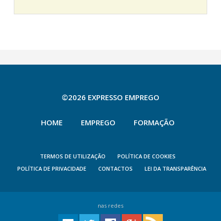
©2026 EXPRESSO EMPREGO
HOME
EMPREGO
FORMAÇÃO
TERMOS DE UTILIZAÇÃO
POLÍTICA DE COOKIES
POLÍTICA DE PRIVACIDADE
CONTACTOS
LEI DA TRANSPARÊNCIA
nas redes