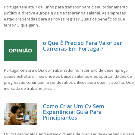
Portugal tem até 7 de junho para transpor para o seu ordenamento
jurídico a diretiva europeia da transparência salarial. As empresas
estão preparadas para as novas regras? Quais os benefícios que
terão? O que ganh...
o Que É Preciso Para Valorizar
Carreiras Em Portugal?
Portugal celebra o Dia do Trabalhador num cenário de desemprego
quase estrutural, mas onde os baixos salários e as oportunidades de
progressão continuam a ser desafios críticos para quem trabalha. Que
mercado de trabalho preci...
Como Criar Um Cv Sem
Experiência: Guia Para
Principiantes
Muitos candidatos enfrentam o dilema de precisar de experiência para