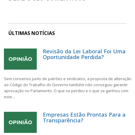
ÚLTIMAS NOTÍCIAS
Revisão da Lei Laboral Foi Uma
Oportunidade Perdida?
Sem consenso junto de patrões e sindicatos, a proposta de alteração
ao Código do Trabalho do Governo também não conseguiu garantir
aprovação no Parlamento. O que se perdeu e o que se ganhou com
este...
Empresas Estão Prontas Para a
Transparência?