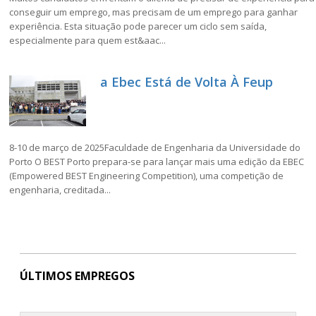
conseguir um emprego, mas precisam de um emprego para ganhar
experiência. Esta situação pode parecer um ciclo sem saída,
especialmente para quem est&aac...
a Ebec Está de Volta À Feup
8-10 de março de 2025Faculdade de Engenharia da Universidade do
Porto O BEST Porto prepara-se para lançar mais uma edição da EBEC
(Empowered BEST Engineering Competition), uma competição de
engenharia, creditada...
ÚLTIMOS EMPREGOS