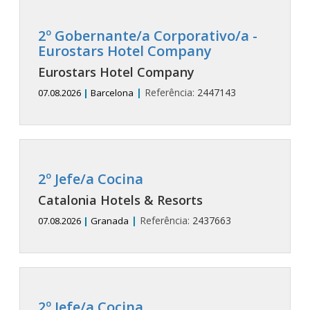
2º Gobernante/a Corporativo/a -
Eurostars Hotel Company
Eurostars Hotel Company
|
Referência:
2447143
07.08.2026
|
Barcelona
2º Jefe/a Cocina
Catalonia Hotels & Resorts
|
Referência:
2437663
07.08.2026
|
Granada
2º Jefe/a Cocina