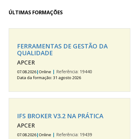
ÚLTIMAS FORMAÇÕES
FERRAMENTAS DE GESTÃO DA
QUALIDADE
APCER
|
Referência:
19440
07.08.2026
|
Online
Data da formação: 31 agosto 2026
IFS BROKER V3.2 NA PRÁTICA
APCER
|
Referência:
19439
07.08.2026
|
Online