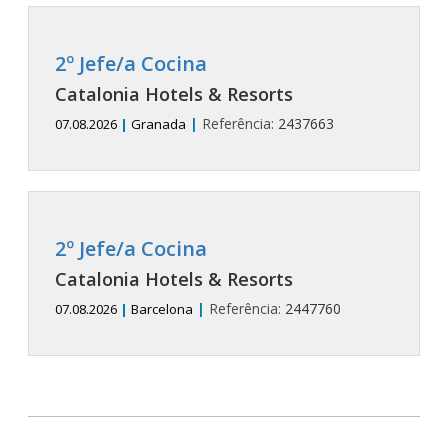
2º Jefe/a Cocina
Catalonia Hotels & Resorts
|
Referência:
2437663
07.08.2026
|
Granada
2º Jefe/a Cocina
Catalonia Hotels & Resorts
|
Referência:
2447760
07.08.2026
|
Barcelona