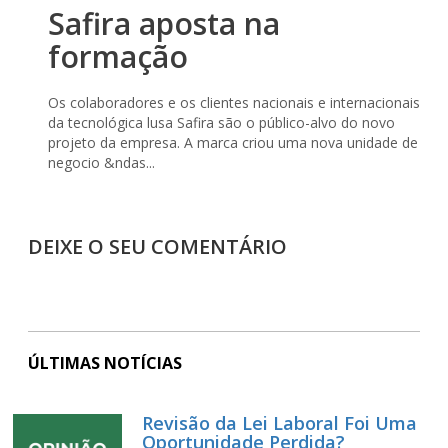
Safira aposta na
formação
Os colaboradores e os clientes nacionais e internacionais
da tecnológica lusa Safira são o público-alvo do novo
projeto da empresa. A marca criou uma nova unidade de
negocio &ndas...
DEIXE O SEU COMENTÁRIO
ÚLTIMAS NOTÍCIAS
Revisão da Lei Laboral Foi Uma
Oportunidade Perdida?