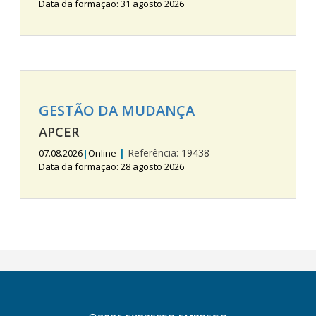
Data da formação: 31 agosto 2026
GESTÃO DA MUDANÇA
APCER
|
Referência:
19438
07.08.2026
|
Online
Data da formação: 28 agosto 2026