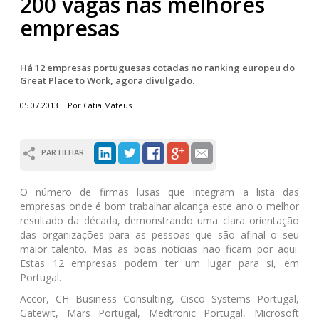
200 vagas nas melhores
empresas
Há 12 empresas portuguesas cotadas no ranking europeu do
Great Place to Work, agora divulgado.
05.07.2013 | Por Cátia Mateus
PARTILHAR
O número de firmas lusas que integram a lista das
empresas onde é bom trabalhar alcança este ano o melhor
resultado da década, demonstrando uma clara orientação
das organizações para as pessoas que são afinal o seu
maior talento. Mas as boas notícias não ficam por aqui.
Estas 12 empresas podem ter um lugar para si, em
Portugal.
Accor, CH Business Consulting, Cisco Systems Portugal,
Gatewit, Mars Portugal, Medtronic Portugal, Microsoft