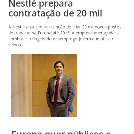
Nestlé prepara
contratação de 20 mil
A Nestlé anunciou a intenção de criar 20 mil novos postos
de trabalho na Europa até 2016. A empresa quer ajudar a
combater o flagelo do desemprego jovem que afeta o
velho c...