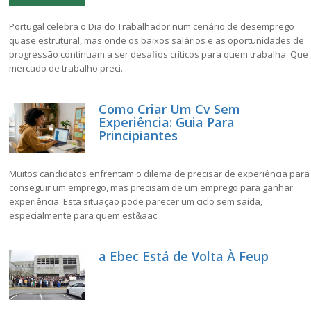
Portugal celebra o Dia do Trabalhador num cenário de desemprego
quase estrutural, mas onde os baixos salários e as oportunidades de
progressão continuam a ser desafios críticos para quem trabalha. Que
mercado de trabalho preci...
Como Criar Um Cv Sem
Experiência: Guia Para
Principiantes
Muitos candidatos enfrentam o dilema de precisar de experiência para
conseguir um emprego, mas precisam de um emprego para ganhar
experiência. Esta situação pode parecer um ciclo sem saída,
especialmente para quem est&aac...
a Ebec Está de Volta À Feup