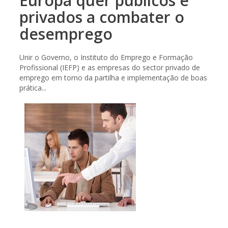
Europa quer públicos e
privados a combater o
desemprego
Unir o Governo, o Instituto do Emprego e Formação
Profissional (IEFP) e as empresas do sector privado de
emprego em torno da partilha e implementação de boas
prática...