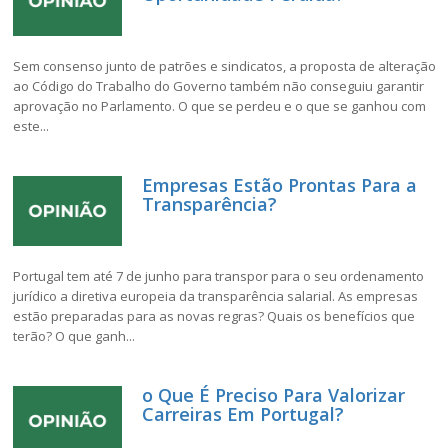
Sem consenso junto de patrões e sindicatos, a proposta de alteração
ao Código do Trabalho do Governo também não conseguiu garantir
aprovação no Parlamento. O que se perdeu e o que se ganhou com
este...
Empresas Estão Prontas Para a
Transparência?
Portugal tem até 7 de junho para transpor para o seu ordenamento
jurídico a diretiva europeia da transparência salarial. As empresas
estão preparadas para as novas regras? Quais os benefícios que
terão? O que ganh...
o Que É Preciso Para Valorizar
Carreiras Em Portugal?