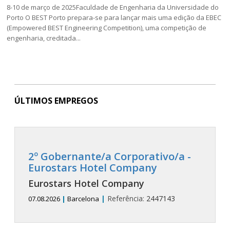
8-10 de março de 2025Faculdade de Engenharia da Universidade do
Porto O BEST Porto prepara-se para lançar mais uma edição da EBEC
(Empowered BEST Engineering Competition), uma competição de
engenharia, creditada...
ÚLTIMOS EMPREGOS
2º Gobernante/a Corporativo/a -
Eurostars Hotel Company
Eurostars Hotel Company
|
Referência:
2447143
07.08.2026
|
Barcelona