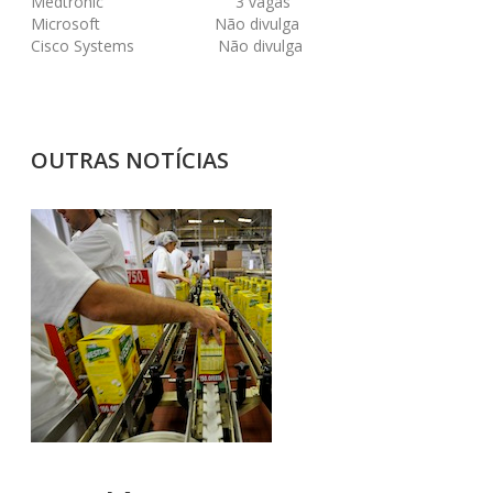
Medtronic 3 vagas
Microsoft Não divulga
Cisco Systems Não divulga
OUTRAS NOTÍCIAS