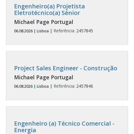
Engenheiro(a) Projetista
Eletrotécnico(a) Sénior
Michael Page Portugal
|
Referência:
2457845
06.08.2026
|
Lisboa
Project Sales Engineer - Construção
Michael Page Portugal
|
Referência:
2457846
06.08.2026
|
Lisboa
Engenheiro (a) Técnico Comercial -
Energia