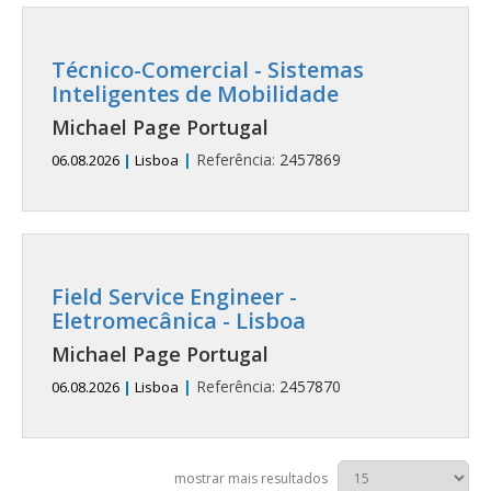
Técnico-Comercial - Sistemas
Inteligentes de Mobilidade
Michael Page Portugal
|
Referência:
2457869
06.08.2026
|
Lisboa
Field Service Engineer -
Eletromecânica - Lisboa
Michael Page Portugal
|
Referência:
2457870
06.08.2026
|
Lisboa
mostrar mais resultados