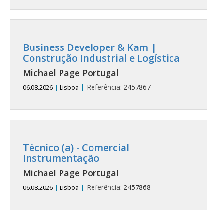
Business Developer & Kam |
Construção Industrial e Logística
Michael Page Portugal
|
Referência:
2457867
06.08.2026
|
Lisboa
Técnico (a) - Comercial
Instrumentação
Michael Page Portugal
|
Referência:
2457868
06.08.2026
|
Lisboa