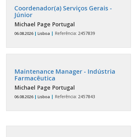
Coordenador(a) Serviços Gerais -
Júnior
Michael Page Portugal
|
Referência:
2457839
06.08.2026
|
Lisboa
Maintenance Manager - Indústria
Farmacêutica
Michael Page Portugal
|
Referência:
2457843
06.08.2026
|
Lisboa