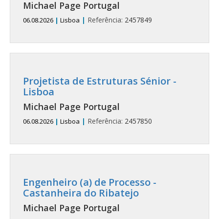
Michael Page Portugal
|
Referência:
2457849
06.08.2026
|
Lisboa
Projetista de Estruturas Sénior -
Lisboa
Michael Page Portugal
|
Referência:
2457850
06.08.2026
|
Lisboa
Engenheiro (a) de Processo -
Castanheira do Ribatejo
Michael Page Portugal