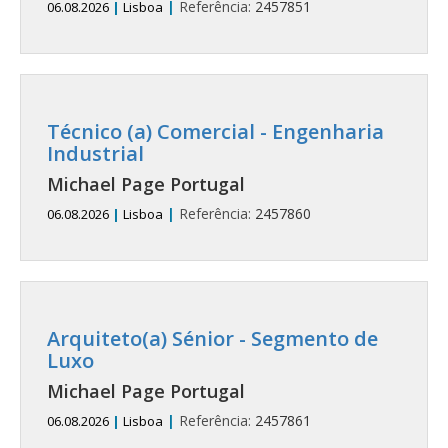
|
Referência:
2457851
06.08.2026
|
Lisboa
Técnico (a) Comercial - Engenharia
Industrial
Michael Page Portugal
|
Referência:
2457860
06.08.2026
|
Lisboa
Arquiteto(a) Sénior - Segmento de
Luxo
Michael Page Portugal
|
Referência:
2457861
06.08.2026
|
Lisboa