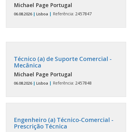
Michael Page Portugal
|
Referência:
2457847
06.08.2026
|
Lisboa
Técnico (a) de Suporte Comercial -
Mecânica
Michael Page Portugal
|
Referência:
2457848
06.08.2026
|
Lisboa
Engenheiro (a) Técnico-Comercial -
Prescrição Técnica