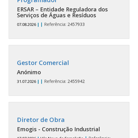
ERSAR – Entidade Reguladora dos
Serviços de Águas e Resíduos
|
Referência:
2457933
07.08.2026
|
Gestor Comercial
Anónimo
|
Referência:
2455942
31.07.2026
|
Diretor de Obra
Emogis - Construção Industrial