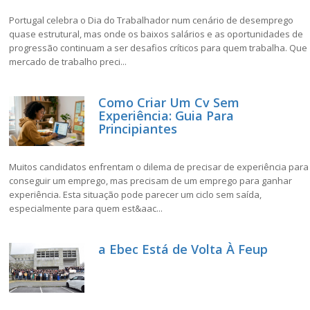
Portugal celebra o Dia do Trabalhador num cenário de desemprego
quase estrutural, mas onde os baixos salários e as oportunidades de
progressão continuam a ser desafios críticos para quem trabalha. Que
mercado de trabalho preci...
Como Criar Um Cv Sem
Experiência: Guia Para
Principiantes
Muitos candidatos enfrentam o dilema de precisar de experiência para
conseguir um emprego, mas precisam de um emprego para ganhar
experiência. Esta situação pode parecer um ciclo sem saída,
especialmente para quem est&aac...
a Ebec Está de Volta À Feup