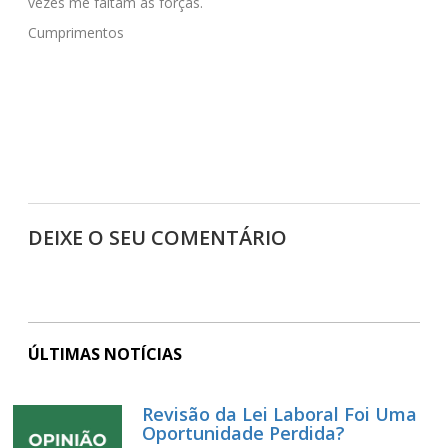
vezes me faltam as forças.
Cumprimentos
DEIXE O SEU COMENTÁRIO
ÚLTIMAS NOTÍCIAS
Revisão da Lei Laboral Foi Uma
Oportunidade Perdida?