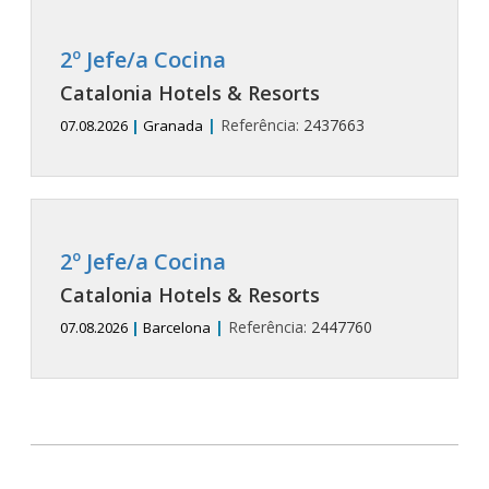
2º Jefe/a Cocina
Catalonia Hotels & Resorts
|
Referência:
2437663
07.08.2026
|
Granada
2º Jefe/a Cocina
Catalonia Hotels & Resorts
|
Referência:
2447760
07.08.2026
|
Barcelona