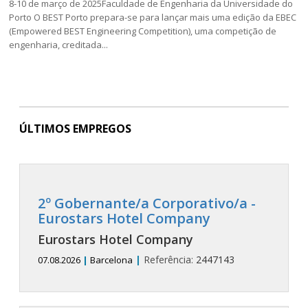
8-10 de março de 2025Faculdade de Engenharia da Universidade do
Porto O BEST Porto prepara-se para lançar mais uma edição da EBEC
(Empowered BEST Engineering Competition), uma competição de
engenharia, creditada...
ÚLTIMOS EMPREGOS
2º Gobernante/a Corporativo/a -
Eurostars Hotel Company
Eurostars Hotel Company
|
Referência:
2447143
07.08.2026
|
Barcelona