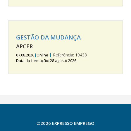
GESTÃO DA MUDANÇA
APCER
|
Referência:
19438
07.08.2026
|
Online
Data da formação: 28 agosto 2026
©2026 EXPRESSO EMPREGO