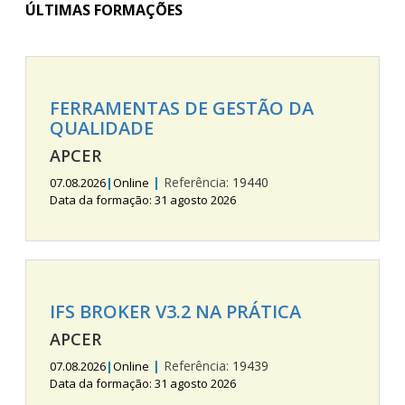
ÚLTIMAS FORMAÇÕES
FERRAMENTAS DE GESTÃO DA
QUALIDADE
APCER
|
Referência:
19440
07.08.2026
|
Online
Data da formação: 31 agosto 2026
IFS BROKER V3.2 NA PRÁTICA
APCER
|
Referência:
19439
07.08.2026
|
Online
Data da formação: 31 agosto 2026