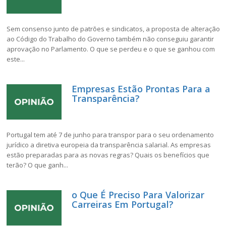
Sem consenso junto de patrões e sindicatos, a proposta de alteração
ao Código do Trabalho do Governo também não conseguiu garantir
aprovação no Parlamento. O que se perdeu e o que se ganhou com
este...
Empresas Estão Prontas Para a
Transparência?
Portugal tem até 7 de junho para transpor para o seu ordenamento
jurídico a diretiva europeia da transparência salarial. As empresas
estão preparadas para as novas regras? Quais os benefícios que
terão? O que ganh...
o Que É Preciso Para Valorizar
Carreiras Em Portugal?