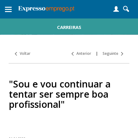
Toggle
navigation
CARREIRAS
Voltar
Anterior
|
Seguinte
"Sou e vou continuar a
tentar ser sempre boa
profissional"