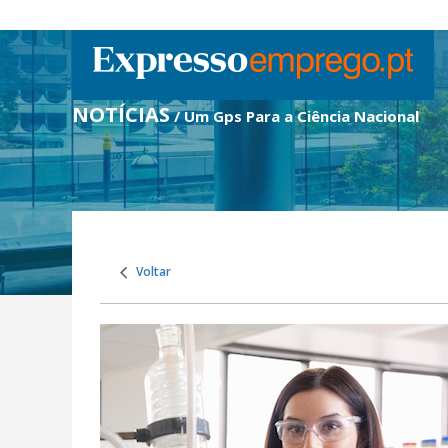
NOTÍCIAS
/ Um Gps Para a Ciência Nacional
Voltar