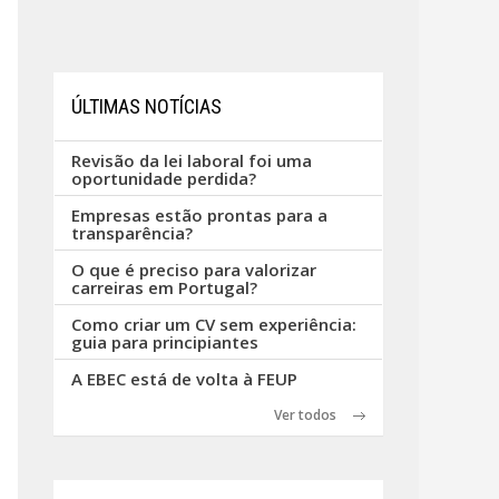
ÚLTIMAS NOTÍCIAS
Revisão da lei laboral foi uma
oportunidade perdida?
Empresas estão prontas para a
transparência?
O que é preciso para valorizar
carreiras em Portugal?
Como criar um CV sem experiência:
guia para principiantes
A EBEC está de volta à FEUP
Ver todos