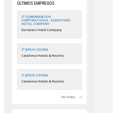
ÚLTIMOS EMPREGOS
2º GOBERNANTE/A
CORPORATIVO/A - EUROSTARS
HOTEL COMPANY
Eurostars Hotel Company
2º JEFE/A COCINA
Catalonia Hotels & Resorts
2º JEFE/A COCINA
Catalonia Hotels & Resorts
Ver todos