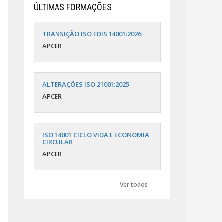
ÚLTIMAS FORMAÇÕES
TRANSIÇÃO ISO FDIS 14001:2026
APCER
ALTERAÇÕES ISO 21001:2025
APCER
ISO 14001 CICLO VIDA E ECONOMIA
CIRCULAR
APCER
Ver todos