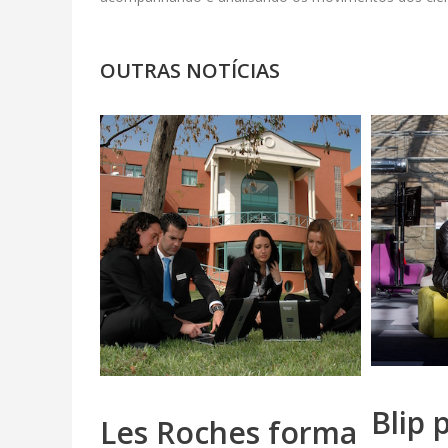
OUTRAS NOTÍCIAS
Blip 
Les Roches forma