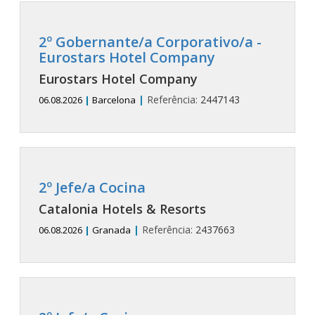
2º Gobernante/a Corporativo/a -
Eurostars Hotel Company
Eurostars Hotel Company
|
Referência:
2447143
06.08.2026
|
Barcelona
2º Jefe/a Cocina
Catalonia Hotels & Resorts
|
Referência:
2437663
06.08.2026
|
Granada