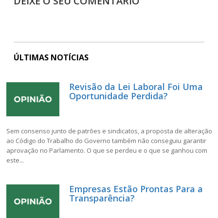
DEIXE O SEU COMENTÁRIO
ÚLTIMAS NOTÍCIAS
Revisão da Lei Laboral Foi Uma
Oportunidade Perdida?
Sem consenso junto de patrões e sindicatos, a proposta de alteração
ao Código do Trabalho do Governo também não conseguiu garantir
aprovação no Parlamento. O que se perdeu e o que se ganhou com
este...
Empresas Estão Prontas Para a
Transparência?