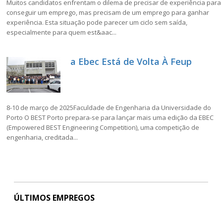
Muitos candidatos enfrentam o dilema de precisar de experiência para
conseguir um emprego, mas precisam de um emprego para ganhar
experiência. Esta situação pode parecer um ciclo sem saída,
especialmente para quem est&aac...
a Ebec Está de Volta À Feup
8-10 de março de 2025Faculdade de Engenharia da Universidade do
Porto O BEST Porto prepara-se para lançar mais uma edição da EBEC
(Empowered BEST Engineering Competition), uma competição de
engenharia, creditada...
ÚLTIMOS EMPREGOS