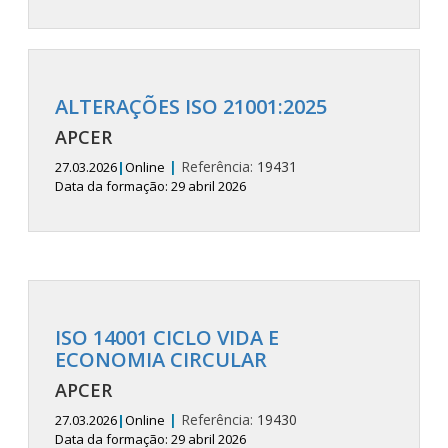
ALTERAÇÕES ISO 21001:2025
APCER
|
Referência:
19431
27.03.2026
|
Online
Data da formação: 29 abril 2026
ISO 14001 CICLO VIDA E
ECONOMIA CIRCULAR
APCER
|
Referência:
19430
27.03.2026
|
Online
Data da formação: 29 abril 2026