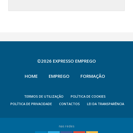
©2026 EXPRESSO EMPREGO
HOME
EMPREGO
FORMAÇÃO
TERMOS DE UTILIZAÇÃO
POLÍTICA DE COOKIES
POLÍTICA DE PRIVACIDADE
CONTACTOS
LEI DA TRANSPARÊNCIA
nas redes