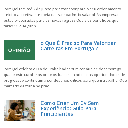
Portugal tem até 7 de junho para transpor para o seu ordenamento
jurídico a diretiva europeia da transparência salarial. As empresas
estão preparadas para as novas regras? Quais os benefícios que
terão? O que ganh...
o Que É Preciso Para Valorizar
Carreiras Em Portugal?
Portugal celebra o Dia do Trabalhador num cenário de desemprego
quase estrutural, mas onde os baixos salários e as oportunidades de
progressão continuam a ser desafios críticos para quem trabalha. Que
mercado de trabalho preci...
Como Criar Um Cv Sem
Experiência: Guia Para
Principiantes