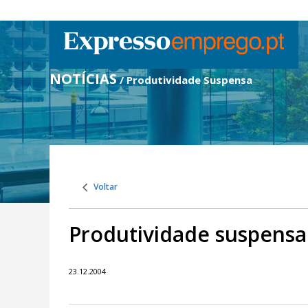
NOTÍCIAS
/ Produtividade Suspensa
Voltar
Produtividade suspensa
23.12.2004