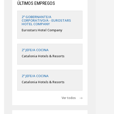
ÚLTIMOS EMPREGOS
2º GOBERNANTE/A
CORPORATIVO/A - EUROSTARS
HOTEL COMPANY
Eurostars Hotel Company
2º JEFE/A COCINA
Catalonia Hotels & Resorts
2º JEFE/A COCINA
Catalonia Hotels & Resorts
Ver todos