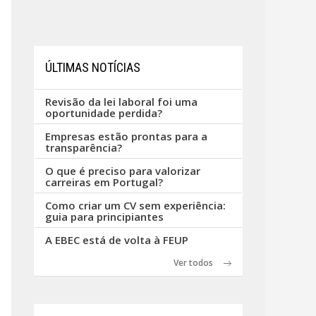
ÚLTIMAS NOTÍCIAS
Revisão da lei laboral foi uma
oportunidade perdida?
Empresas estão prontas para a
transparência?
O que é preciso para valorizar
carreiras em Portugal?
Como criar um CV sem experiência:
guia para principiantes
A EBEC está de volta à FEUP
Ver todos