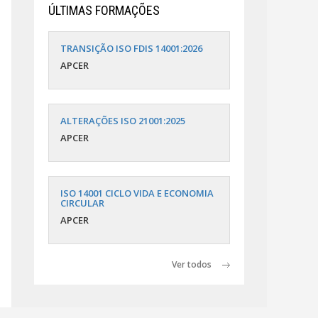
ÚLTIMAS FORMAÇÕES
TRANSIÇÃO ISO FDIS 14001:2026
APCER
ALTERAÇÕES ISO 21001:2025
APCER
ISO 14001 CICLO VIDA E ECONOMIA
CIRCULAR
APCER
Ver todos