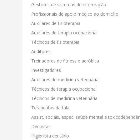
Gestores de sistemas de informação
Profissionais de apoio médico ao domicílio
Auxiliares de fisioterapia
Auxiliares de terapia ocupacional
Técnicos de fisioterapia
Auditores
Treinadores de fitness e aeróbica
Investigadores
Auxiliares de medicina veterinária
Técnicos de terapia ocupacional
Técnicos de medicina veterinária
Terapeutas da fala
Assist. sociais, espec. saúde mental e toxicodependê
Dentistas
Higienista dentário