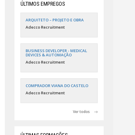
ÚLTIMOS EMPREGOS
ARQUITETO – PROJETO E OBRA
Adecco Recruitment
BUSINESS DEVELOPER - MEDICAL
DEVICES & AUTOMAÇÃO
Adecco Recruitment
COMPRADOR VIANA DO CASTELO
Adecco Recruitment
Ver todos