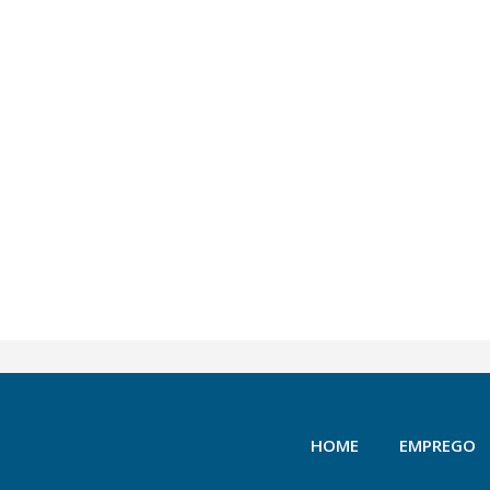
HOME
EMPREGO