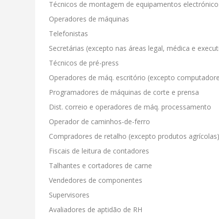
Técnicos de montagem de equipamentos electrónico
Operadores de máquinas
Telefonistas
Secretárias (excepto nas áreas legal, médica e execut
Técnicos de pré-press
Operadores de máq. escritório (excepto computador
Programadores de máquinas de corte e prensa
Dist. correio e operadores de máq. processamento
Operador de caminhos-de-ferro
Compradores de retalho (excepto produtos agrícolas
Fiscais de leitura de contadores
Talhantes e cortadores de carne
Vendedores de componentes
Supervisores
Avaliadores de aptidão de RH