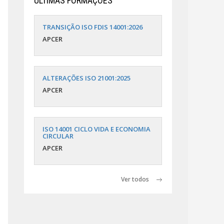
ÚLTIMAS FORMAÇÕES
TRANSIÇÃO ISO FDIS 14001:2026
APCER
ALTERAÇÕES ISO 21001:2025
APCER
ISO 14001 CICLO VIDA E ECONOMIA
CIRCULAR
APCER
Ver todos