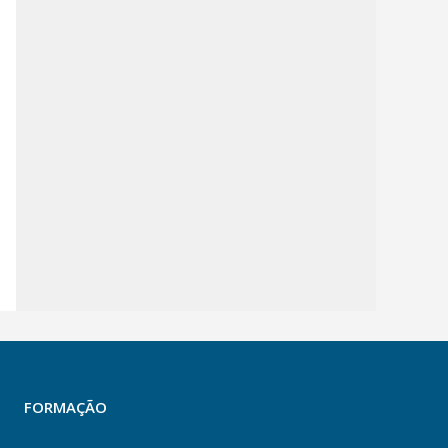
FORMAÇÃO