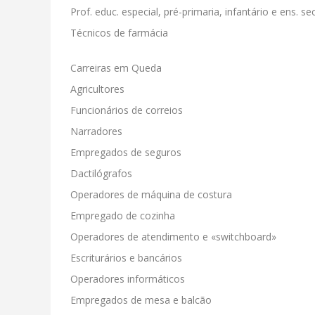
Prof. educ. especial, pré-primaria, infantário e ens. sec
Técnicos de farmácia
Carreiras em Queda
Agricultores
Funcionários de correios
Narradores
Empregados de seguros
Dactilógrafos
Operadores de máquina de costura
Empregado de cozinha
Operadores de atendimento e «switchboard»
Escriturários e bancários
Operadores informáticos
Empregados de mesa e balcão