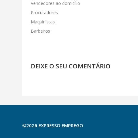
Vendedores ao domicílio
Procuradores
Maquinistas
Barbeiros
DEIXE O SEU COMENTÁRIO
©2026 EXPRESSO EMPREGO