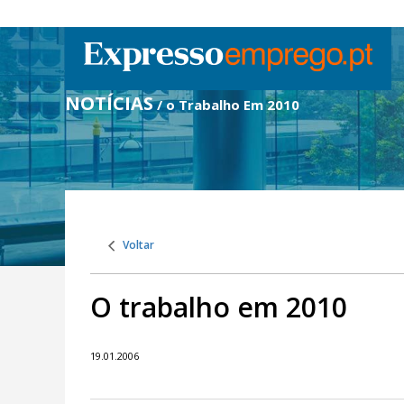
NOTÍCIAS
/ o Trabalho Em 2010
Voltar
O trabalho em 2010
19.01.2006