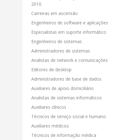
2010.
Carreiras em ascensão
Engenheiros de software e aplicações
Especialistas em suporte informático
Engenheiros de sistemas
Administradores de sistemas
Analistas de network e comunicações
Editores de desktop
Administradores de base de dados
Auxiliares de apoio domiciliário
Analistas de sistemas informáticos
Auxiliares clínicos
Técnicos de serviço social e humano
Auxiliares médicos
Técnicos de informação médica