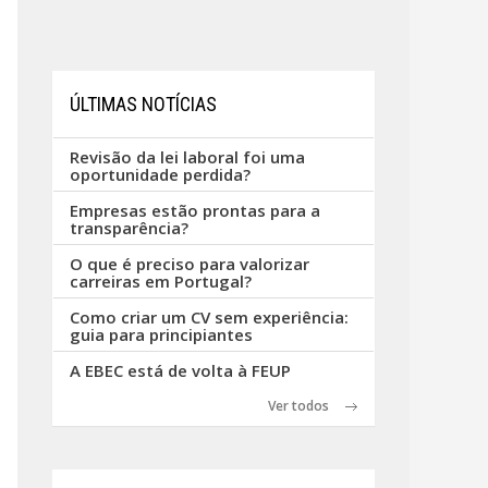
ÚLTIMAS NOTÍCIAS
Revisão da lei laboral foi uma
oportunidade perdida?
Empresas estão prontas para a
transparência?
O que é preciso para valorizar
carreiras em Portugal?
Como criar um CV sem experiência:
guia para principiantes
A EBEC está de volta à FEUP
Ver todos