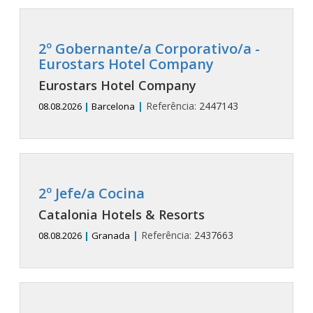
2º Gobernante/a Corporativo/a -
Eurostars Hotel Company
Eurostars Hotel Company
|
Referência:
2447143
08.08.2026
|
Barcelona
2º Jefe/a Cocina
Catalonia Hotels & Resorts
|
Referência:
2437663
08.08.2026
|
Granada