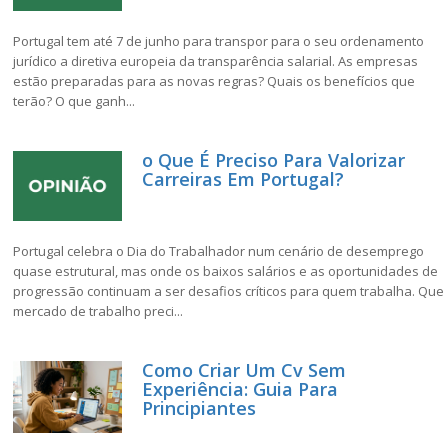
Portugal tem até 7 de junho para transpor para o seu ordenamento
jurídico a diretiva europeia da transparência salarial. As empresas
estão preparadas para as novas regras? Quais os benefícios que
terão? O que ganh...
o Que É Preciso Para Valorizar
Carreiras Em Portugal?
Portugal celebra o Dia do Trabalhador num cenário de desemprego
quase estrutural, mas onde os baixos salários e as oportunidades de
progressão continuam a ser desafios críticos para quem trabalha. Que
mercado de trabalho preci...
Como Criar Um Cv Sem
Experiência: Guia Para
Principiantes