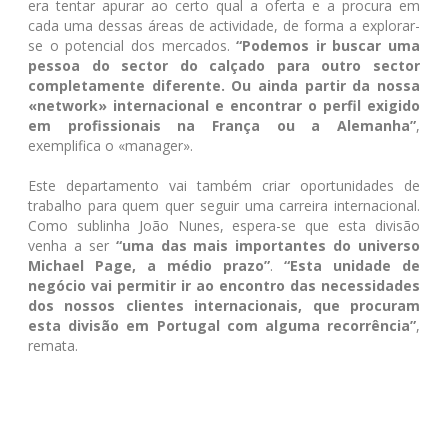
era tentar apurar ao certo qual a oferta e a procura em
cada uma dessas áreas de actividade, de forma a explorar-
se o potencial dos mercados.
“Podemos ir buscar uma
pessoa do sector do calçado para outro sector
completamente diferente. Ou ainda partir da nossa
«network» internacional e encontrar o perfil exigido
em profissionais na França ou a Alemanha”
,
exemplifica o «manager».
Este departamento vai também criar oportunidades de
trabalho para quem quer seguir uma carreira internacional.
Como sublinha João Nunes, espera-se que esta divisão
venha a ser
“uma das mais importantes do universo
Michael Page, a médio prazo”
.
“Esta unidade de
negócio vai permitir ir ao encontro das necessidades
dos nossos clientes internacionais, que procuram
esta divisão em Portugal com alguma recorrência”
,
remata.