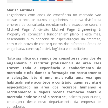
Marisa Antunes
Engenheiros com anos de experiência no mercado vão
passar a recrutar outros engenheiros na nova divisão da
empresa de consultoria, recrutamento e «executive-search»
Michael Page. A divisão Michael Page Engineering &
Property vai começar a funcionar em pleno já este mês,
assentando num conceito de especialização da empresa,
com o objectivo de captar quadros das diferentes áreas de
engenharia, construção civil, logística e imobiliário.
“Isto significa que vamos ter consultores oriundos de
engenharia a recrutar profissionais da área. Eles
trazem toda a experiência e conhecimento do
mercado e nós damos a formação em recrutamento
e selecção. Isto é uma mais-valia uma vez que
habitualmente acontece o contrário: quem recruta é
especializado na área dos recursos humanos e
recrutamento e depois recebe formação sobre o
mercado onde se está a recrutar”
, salienta João Nunes,
«manager» deste novo departamento da empresa de
consultoria.