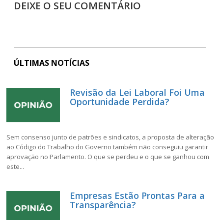
DEIXE O SEU COMENTÁRIO
ÚLTIMAS NOTÍCIAS
Revisão da Lei Laboral Foi Uma
Oportunidade Perdida?
Sem consenso junto de patrões e sindicatos, a proposta de alteração
ao Código do Trabalho do Governo também não conseguiu garantir
aprovação no Parlamento. O que se perdeu e o que se ganhou com
este...
Empresas Estão Prontas Para a
Transparência?