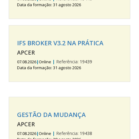
Data da formação: 31 agosto 2026
IFS BROKER V3.2 NA PRÁTICA
APCER
|
Referência:
19439
07.08.2026
|
Online
Data da formação: 31 agosto 2026
GESTÃO DA MUDANÇA
APCER
|
Referência:
19438
07.08.2026
|
Online