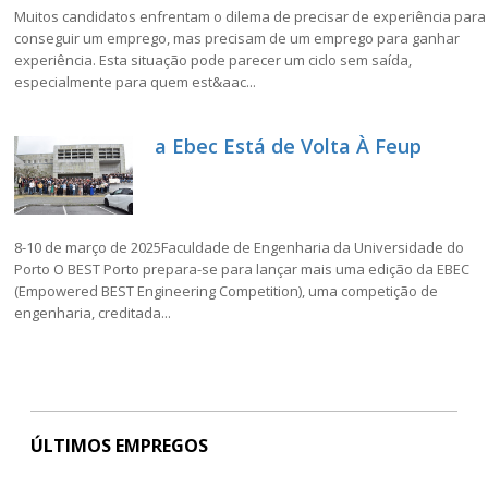
Muitos candidatos enfrentam o dilema de precisar de experiência para
conseguir um emprego, mas precisam de um emprego para ganhar
experiência. Esta situação pode parecer um ciclo sem saída,
especialmente para quem est&aac...
a Ebec Está de Volta À Feup
8-10 de março de 2025Faculdade de Engenharia da Universidade do
Porto O BEST Porto prepara-se para lançar mais uma edição da EBEC
(Empowered BEST Engineering Competition), uma competição de
engenharia, creditada...
ÚLTIMOS EMPREGOS