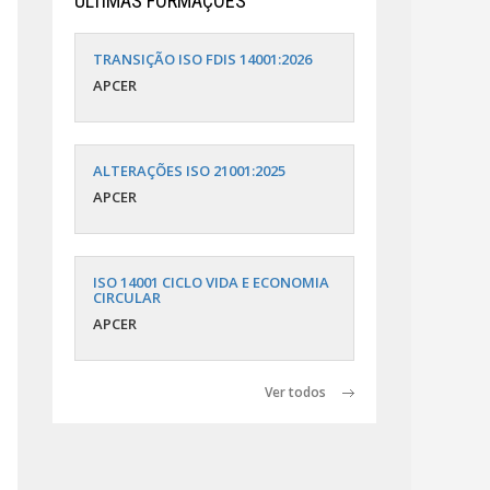
ÚLTIMAS FORMAÇÕES
TRANSIÇÃO ISO FDIS 14001:2026
APCER
ALTERAÇÕES ISO 21001:2025
APCER
ISO 14001 CICLO VIDA E ECONOMIA
CIRCULAR
APCER
Ver todos