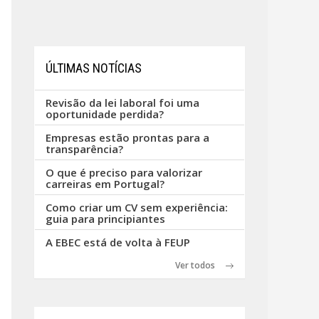
ÚLTIMAS NOTÍCIAS
Revisão da lei laboral foi uma
oportunidade perdida?
Empresas estão prontas para a
transparência?
O que é preciso para valorizar
carreiras em Portugal?
Como criar um CV sem experiência:
guia para principiantes
A EBEC está de volta à FEUP
Ver todos