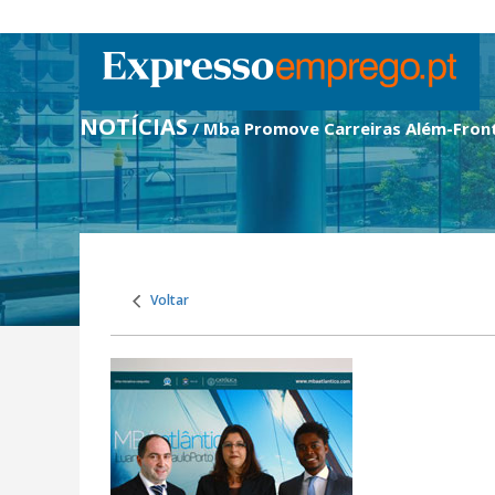
NOTÍCIAS
/ Mba Promove Carreiras Além-Fron
Voltar