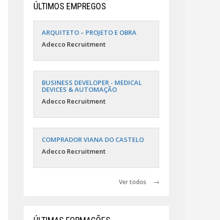
ÚLTIMOS EMPREGOS
ARQUITETO – PROJETO E OBRA
Adecco Recruitment
BUSINESS DEVELOPER - MEDICAL
DEVICES & AUTOMAÇÃO
Adecco Recruitment
COMPRADOR VIANA DO CASTELO
Adecco Recruitment
Ver todos