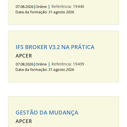
|
Referência:
19440
07.08.2026
|
Online
Data da formação: 31 agosto 2026
IFS BROKER V3.2 NA PRÁTICA
APCER
|
Referência:
19439
07.08.2026
|
Online
Data da formação: 31 agosto 2026
GESTÃO DA MUDANÇA
APCER