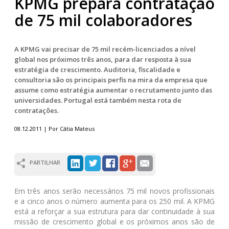
KPMG prepara contratação
de 75 mil colaboradores
A KPMG vai precisar de 75 mil recém-licenciados a nível
global nos próximos três anos, para dar resposta à sua
estratégia de crescimento. Auditoria, fiscalidade e
consultoria são os principais perfis na mira da empresa que
assume como estratégia aumentar o recrutamento junto das
universidades. Portugal está também nesta rota de
contratações.
08.12.2011 | Por Cátia Mateus
PARTILHAR
Em três anos serão necessários 75 mil novos profissionais
e a cinco anos o número aumenta para os 250 mil. A KPMG
está a reforçar a sua estrutura para dar continuidade à sua
missão de crescimento global e os próximos anos são de