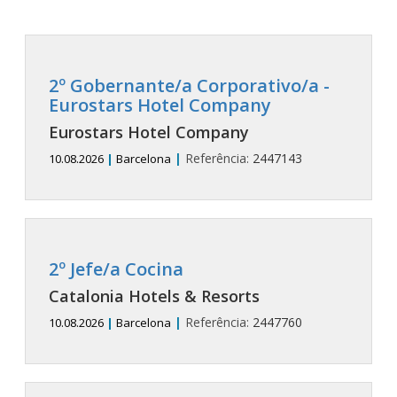
2º Gobernante/a Corporativo/a -
Eurostars Hotel Company
Eurostars Hotel Company
|
Referência:
2447143
10.08.2026
|
Barcelona
2º Jefe/a Cocina
Catalonia Hotels & Resorts
|
Referência:
2447760
10.08.2026
|
Barcelona