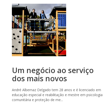
Um negócio ao serviço
dos mais novos
André Albernaz Delgado tem 28 anos e é licenciado em
educação especial e reabilitação e mestre em psicologia
comunitária e proteção de me...