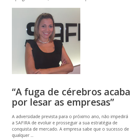
“A fuga de cérebros acaba
por lesar as empresas”
A adversidade prevista para o próximo ano, não impedirá
a SAFIRA de evoluir e prosseguir a sua estratégia de
conquista de mercado. A empresa sabe que o sucesso de
qualquer ...