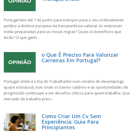
Portugal tem até 7 de junho para transpor para o seu ordenamento
jurídico a diretiva europeia da transparência salarial. As empresas
estão preparadas para as novas regras? Quais os benefícios que
terão? O que ganh...
o Que É Preciso Para Valorizar
Carreiras Em Portugal?
Portugal celebra o Dia do Trabalhador num cenário de desemprego
quase estrutural, mas onde os baixos salários e as oportunidades de
progressão continuam a ser desafios críticos para quem trabalha. Que
mercado de trabalho preci...
Como Criar Um Cv Sem
Experiência: Guia Para
Principiantes