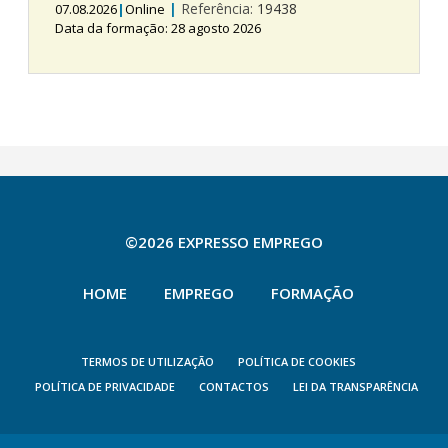
|
Referência:
19438
07.08.2026
|
Online
Data da formação: 28 agosto 2026
©2026 EXPRESSO EMPREGO
HOME
EMPREGO
FORMAÇÃO
TERMOS DE UTILIZAÇÃO
POLÍTICA DE COOKIES
POLÍTICA DE PRIVACIDADE
CONTACTOS
LEI DA TRANSPARÊNCIA