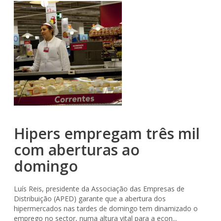
Hipers empregam três mil
com aberturas ao
domingo
Luís Reis, presidente da Associação das Empresas de
Distribuição (APED) garante que a abertura dos
hipermercados nas tardes de domingo tem dinamizado o
emprego no sector, numa altura vital para a econ...