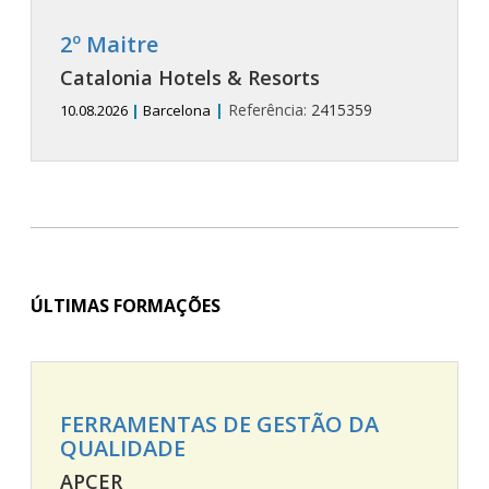
2º Maitre
Catalonia Hotels & Resorts
|
Referência:
2415359
10.08.2026
|
Barcelona
ÚLTIMAS FORMAÇÕES
FERRAMENTAS DE GESTÃO DA
QUALIDADE
APCER