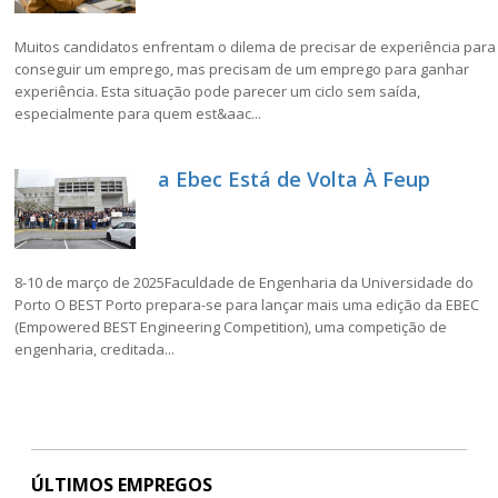
Muitos candidatos enfrentam o dilema de precisar de experiência para
conseguir um emprego, mas precisam de um emprego para ganhar
experiência. Esta situação pode parecer um ciclo sem saída,
especialmente para quem est&aac...
a Ebec Está de Volta À Feup
8-10 de março de 2025Faculdade de Engenharia da Universidade do
Porto O BEST Porto prepara-se para lançar mais uma edição da EBEC
(Empowered BEST Engineering Competition), uma competição de
engenharia, creditada...
ÚLTIMOS EMPREGOS