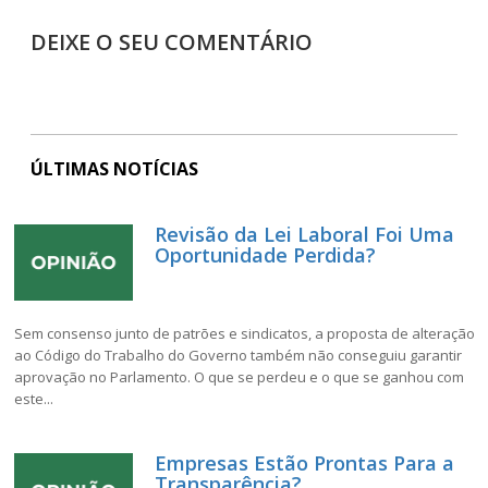
DEIXE O SEU COMENTÁRIO
ÚLTIMAS NOTÍCIAS
Revisão da Lei Laboral Foi Uma
Oportunidade Perdida?
Sem consenso junto de patrões e sindicatos, a proposta de alteração
ao Código do Trabalho do Governo também não conseguiu garantir
aprovação no Parlamento. O que se perdeu e o que se ganhou com
este...
Empresas Estão Prontas Para a
Transparência?