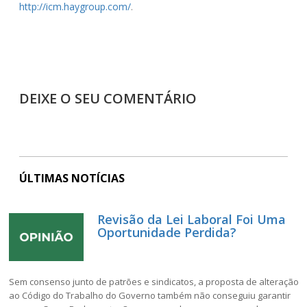
http://icm.haygroup.com/
.
DEIXE O SEU COMENTÁRIO
ÚLTIMAS NOTÍCIAS
Revisão da Lei Laboral Foi Uma
Oportunidade Perdida?
Sem consenso junto de patrões e sindicatos, a proposta de alteração
ao Código do Trabalho do Governo também não conseguiu garantir