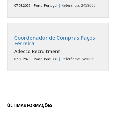
|
Referência:
2458065
07.08.2026
|
Porto, Portugal
Coordenador de Compras Paços
Ferreira
Adecco Recruitment
|
Referência:
2458068
07.08.2026
|
Porto, Portugal
ÚLTIMAS FORMAÇÕES