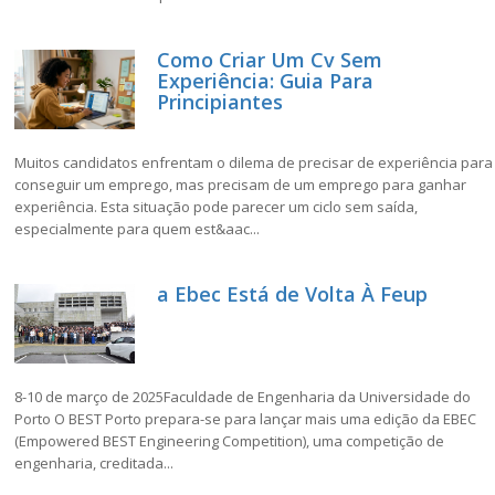
Como Criar Um Cv Sem
Experiência: Guia Para
Principiantes
Muitos candidatos enfrentam o dilema de precisar de experiência para
conseguir um emprego, mas precisam de um emprego para ganhar
experiência. Esta situação pode parecer um ciclo sem saída,
especialmente para quem est&aac...
a Ebec Está de Volta À Feup
8-10 de março de 2025Faculdade de Engenharia da Universidade do
Porto O BEST Porto prepara-se para lançar mais uma edição da EBEC
(Empowered BEST Engineering Competition), uma competição de
engenharia, creditada...