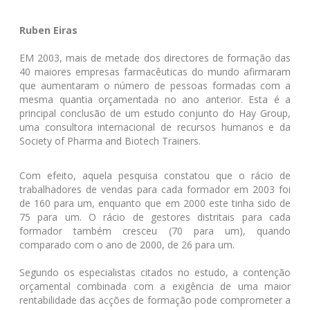
Ruben Eiras
EM 2003, mais de metade dos directores de formação das
40 maiores empresas farmacêuticas do mundo afirmaram
que aumentaram o número de pessoas formadas com a
mesma quantia orçamentada no ano anterior. Esta é a
principal conclusão de um estudo conjunto do Hay Group,
uma consultora internacional de recursos humanos e da
Society of Pharma and Biotech Trainers.
Com efeito, aquela pesquisa constatou que o rácio de
trabalhadores de vendas para cada formador em 2003 foi
de 160 para um, enquanto que em 2000 este tinha sido de
75 para um. O rácio de gestores distritais para cada
formador também cresceu (70 para um), quando
comparado com o ano de 2000, de 26 para um.
Segundo os especialistas citados no estudo, a contenção
orçamental combinada com a exigência de uma maior
rentabilidade das acções de formação pode comprometer a