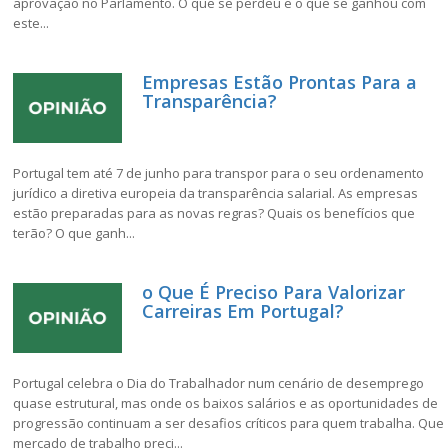
aprovação no Parlamento. O que se perdeu e o que se ganhou com
este...
Empresas Estão Prontas Para a
Transparência?
Portugal tem até 7 de junho para transpor para o seu ordenamento
jurídico a diretiva europeia da transparência salarial. As empresas
estão preparadas para as novas regras? Quais os benefícios que
terão? O que ganh...
o Que É Preciso Para Valorizar
Carreiras Em Portugal?
Portugal celebra o Dia do Trabalhador num cenário de desemprego
quase estrutural, mas onde os baixos salários e as oportunidades de
progressão continuam a ser desafios críticos para quem trabalha. Que
mercado de trabalho preci...