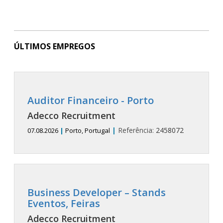
ÚLTIMOS EMPREGOS
Auditor Financeiro - Porto
Adecco Recruitment
|
Referência:
2458072
07.08.2026
|
Porto, Portugal
Business Developer – Stands
Eventos, Feiras
Adecco Recruitment