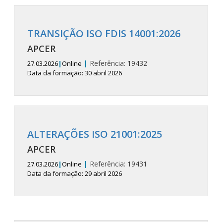
TRANSIÇÃO ISO FDIS 14001:2026
APCER
|
Referência:
19432
27.03.2026
|
Online
Data da formação: 30 abril 2026
ALTERAÇÕES ISO 21001:2025
APCER
|
Referência:
19431
27.03.2026
|
Online
Data da formação: 29 abril 2026