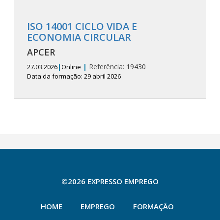
ISO 14001 CICLO VIDA E
ECONOMIA CIRCULAR
APCER
|
Referência:
19430
27.03.2026
|
Online
Data da formação: 29 abril 2026
©2026 EXPRESSO EMPREGO
HOME
EMPREGO
FORMAÇÃO