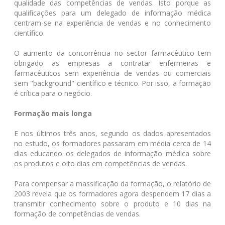
qualidade das competências de vendas. Isto porque as
qualificações para um delegado de informação médica
centram-se na experiência de vendas e no conhecimento
científico.
O aumento da concorrência no sector farmacêutico tem
obrigado as empresas a contratar enfermeiras e
farmacêuticos sem experiência de vendas ou comerciais
sem "background" científico e técnico. Por isso, a formação
é crítica para o negócio.
Formação mais longa
E nos últimos três anos, segundo os dados apresentados
no estudo, os formadores passaram em média cerca de 14
dias educando os delegados de informação médica sobre
os produtos e oito dias em competências de vendas.
Para compensar a massificação da formação, o relatório de
2003 revela que os formadores agora despendem 17 dias a
transmitir conhecimento sobre o produto e 10 dias na
formação de competências de vendas.