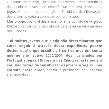
O Fórum Interactivo, abrangeu as diversas áreas científicas
da escola e através de experiências ao vivo, concursos,
jogos, vídeos e documentação, a Faculdade de Ciências foi
desta forma, dada a conhecer como um todo.
Mas o objectivo final deste evento, é na opinião de Augusto
Barroso cativar os jovens alunos para uma carreira na área
das Ciências.
"Há muitos jovens que ainda não determinaram que
curso seguir e através desta experiência podem
decidir qual o que escolher. E se tivermos em conta
que no ano lectivo 2000/2001, dos licenciados em
Portugal apenas 5% foram das Ciências, esta poderá
ser uma forma de sensibilizar os jovens a seguir uma
carreira nesta área"
, conclui o presidente do Conselho
Directivo da FCUL.