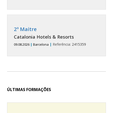
2º Maitre
Catalonia Hotels & Resorts
|
Referência:
2415359
09.08.2026
|
Barcelona
ÚLTIMAS FORMAÇÕES