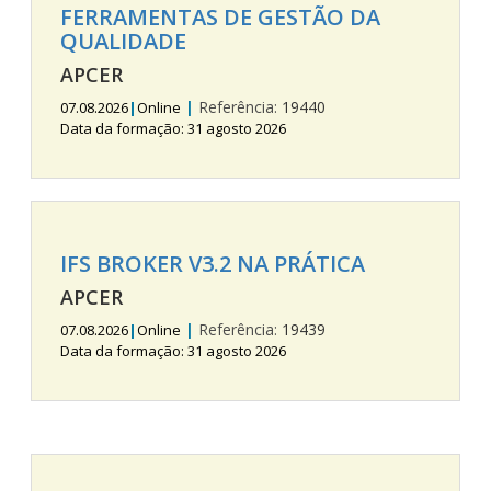
FERRAMENTAS DE GESTÃO DA
QUALIDADE
APCER
|
Referência:
19440
07.08.2026
|
Online
Data da formação: 31 agosto 2026
IFS BROKER V3.2 NA PRÁTICA
APCER
|
Referência:
19439
07.08.2026
|
Online
Data da formação: 31 agosto 2026