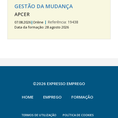
GESTÃO DA MUDANÇA
APCER
|
Referência:
19438
07.08.2026
|
Online
Data da formação: 28 agosto 2026
©2026 EXPRESSO EMPREGO
HOME
EMPREGO
FORMAÇÃO
TERMOS DE UTILIZAÇÃO
POLÍTICA DE COOKIES