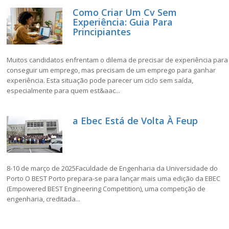
Como Criar Um Cv Sem
Experiência: Guia Para
Principiantes
Muitos candidatos enfrentam o dilema de precisar de experiência para
conseguir um emprego, mas precisam de um emprego para ganhar
experiência. Esta situação pode parecer um ciclo sem saída,
especialmente para quem est&aac...
a Ebec Está de Volta À Feup
8-10 de março de 2025Faculdade de Engenharia da Universidade do
Porto O BEST Porto prepara-se para lançar mais uma edição da EBEC
(Empowered BEST Engineering Competition), uma competição de
engenharia, creditada...