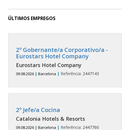
ÚLTIMOS EMPREGOS
2º Gobernante/a Corporativo/a -
Eurostars Hotel Company
Eurostars Hotel Company
|
Referência:
2447143
09.08.2026
|
Barcelona
2º Jefe/a Cocina
Catalonia Hotels & Resorts
|
Referência:
2447760
09.08.2026
|
Barcelona