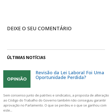
DEIXE O SEU COMENTÁRIO
ÚLTIMAS NOTÍCIAS
Revisão da Lei Laboral Foi Uma
Oportunidade Perdida?
Sem consenso junto de patrões e sindicatos, a proposta de alteração
ao Código do Trabalho do Governo também não conseguiu garantir
aprovação no Parlamento. O que se perdeu e o que se ganhou com
este...