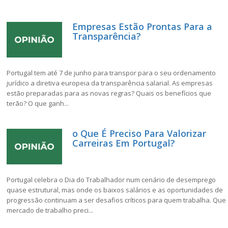
Empresas Estão Prontas Para a
Transparência?
Portugal tem até 7 de junho para transpor para o seu ordenamento
jurídico a diretiva europeia da transparência salarial. As empresas
estão preparadas para as novas regras? Quais os benefícios que
terão? O que ganh...
o Que É Preciso Para Valorizar
Carreiras Em Portugal?
Portugal celebra o Dia do Trabalhador num cenário de desemprego
quase estrutural, mas onde os baixos salários e as oportunidades de
progressão continuam a ser desafios críticos para quem trabalha. Que
mercado de trabalho preci...