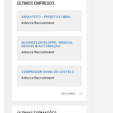
ÚLTIMOS EMPREGOS
ARQUITETO – PROJETO E OBRA
Adecco Recruitment
BUSINESS DEVELOPER - MEDICAL
DEVICES & AUTOMAÇÃO
Adecco Recruitment
COMPRADOR VIANA DO CASTELO
Adecco Recruitment
Ver todos