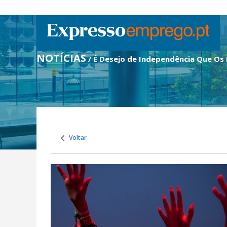
NOTÍCIAS
/ É Desejo de Independência Que Os 
Voltar