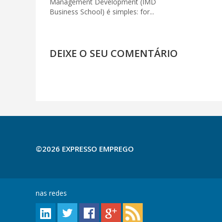
Management Development (IMD
Business School) é simples: for...
DEIXE O SEU COMENTÁRIO
©2026 EXPRESSO EMPREGO
nas redes