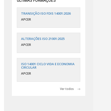
ÚLTIMAS FORMAÇÕES
TRANSIÇÃO ISO FDIS 14001:2026
APCER
ALTERAÇÕES ISO 21001:2025
APCER
ISO 14001 CICLO VIDA E ECONOMIA
CIRCULAR
APCER
Ver todos