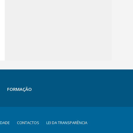
FORMAÇÃO
IDADE
CONTACTOS
LEI DA TRANSPARÊNCIA