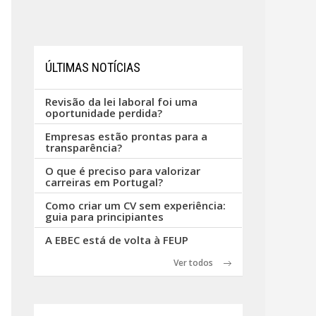
ÚLTIMAS NOTÍCIAS
Revisão da lei laboral foi uma
oportunidade perdida?
Empresas estão prontas para a
transparência?
O que é preciso para valorizar
carreiras em Portugal?
Como criar um CV sem experiência:
guia para principiantes
A EBEC está de volta à FEUP
Ver todos