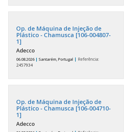
Op. de Máquina de Injeção de
Plástico - Chamusca [106-004807-
1]
Adecco
|
Referência:
06.08.2026
|
Santarém, Portugal
2457934
Op. de Máquina de Injeção de
Plástico - Chamusca [106-004710-
1]
Adecco