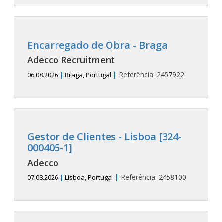
Encarregado de Obra - Braga
Adecco Recruitment
|
Referência:
2457922
06.08.2026
|
Braga, Portugal
Gestor de Clientes - Lisboa [324-
000405-1]
Adecco
|
Referência:
2458100
07.08.2026
|
Lisboa, Portugal