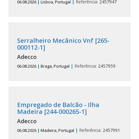
|
Referência:
2457947
06.08.2026
|
Lisboa, Portugal
Serralheiro Mecânico Vnf [265-
000112-1]
Adecco
|
Referência:
2457959
06.08.2026
|
Braga, Portugal
Empregado de Balcão - Ilha
Madeira [244-000265-1]
Adecco
|
Referência:
2457991
06.08.2026
|
Madeira, Portugal