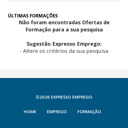
ÚLTIMAS FORMAÇÕES
Não foram encontradas Ofertas de
Formação para a sua pesquisa
Sugestão Expresso Emprego:
- Altere os critérios da sua pesquisa
©2026 EXPRESSO EMPREGO
HOME
EMPREGO
FORMAÇÃO