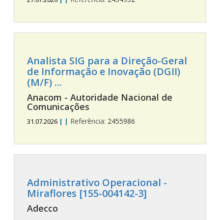
Analista SIG para a Direção-Geral
de Informação e Inovação (DGII)
(M/F) ...
Anacom - Autoridade Nacional de
Comunicações
|
Referência:
2455986
31.07.2026
|
Administrativo Operacional -
Miraflores [155-004142-3]
Adecco