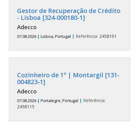
Gestor de Recuperação de Crédito
- Lisboa [324-000180-1]
Adecco
|
Referência:
2458101
07.08.2026
|
Lisboa, Portugal
Cozinheiro de 1º | Montargil [131-
004823-1]
Adecco
|
Referência:
07.08.2026
|
Portalegre, Portugal
2458115