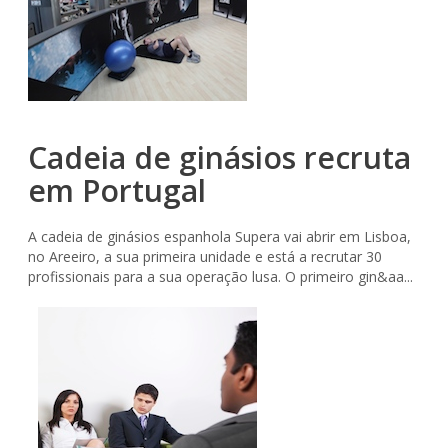
Cadeia de ginásios recruta
em Portugal
A cadeia de ginásios espanhola Supera vai abrir em Lisboa,
no Areeiro, a sua primeira unidade e está a recrutar 30
profissionais para a sua operação lusa. O primeiro gin&aa...