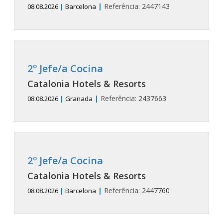
|
Referência:
2447143
08.08.2026
|
Barcelona
2º Jefe/a Cocina
Catalonia Hotels & Resorts
|
Referência:
2437663
08.08.2026
|
Granada
2º Jefe/a Cocina
Catalonia Hotels & Resorts
|
Referência:
2447760
08.08.2026
|
Barcelona