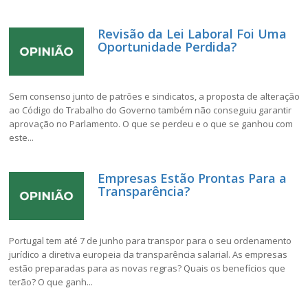
Revisão da Lei Laboral Foi Uma
Oportunidade Perdida?
Sem consenso junto de patrões e sindicatos, a proposta de alteração
ao Código do Trabalho do Governo também não conseguiu garantir
aprovação no Parlamento. O que se perdeu e o que se ganhou com
este...
Empresas Estão Prontas Para a
Transparência?
Portugal tem até 7 de junho para transpor para o seu ordenamento
jurídico a diretiva europeia da transparência salarial. As empresas
estão preparadas para as novas regras? Quais os benefícios que
terão? O que ganh...