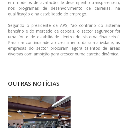
em modelos de avaliação de desempenho transparentes),
nos programas de desenvolvimento de carreiras, na
qualificação e na estabilidade do emprego.
Segundo o presidente da APS, “ao contrário do sistema
bancário e do mercado de capitais, o sector segurador foi
uma fonte de estabilidade dentro do sistema financeiro”.
Para dar continuidade ao crescimento da sua atividade, as
empresas do sector procuram agora talentos de áreas
diversas com ambição para crescer numa carreira dinâmica.
OUTRAS NOTÍCIAS