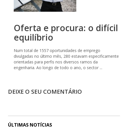
Oferta e procura: o difícil
equilíbrio
Num total de 1557 oportunidades de emprego
divulgadas no último mês, 280 estavam especificamente
orientadas para perfis nos diversos ramos da
engenharia. Ao longo de todo o ano, o sector ...
DEIXE O SEU COMENTÁRIO
ÚLTIMAS NOTÍCIAS