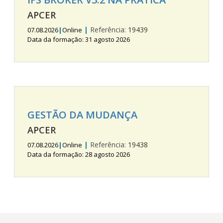
APCER
|
Referência:
19439
07.08.2026
|
Online
Data da formação: 31 agosto 2026
GESTÃO DA MUDANÇA
APCER
|
Referência:
19438
07.08.2026
|
Online
Data da formação: 28 agosto 2026