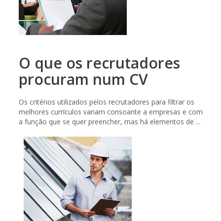
O que os recrutadores
procuram num CV
Os critérios utilizados pelos recrutadores para filtrar os
melhores currículos variam consoante a empresas e com
a função que se quer preencher, mas há elementos de ...