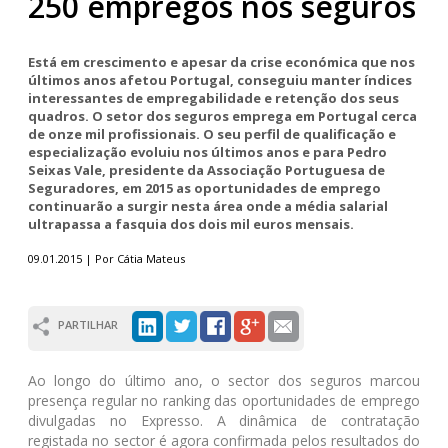
250 empregos nos seguros
Está em crescimento e apesar da crise económica que nos
últimos anos afetou Portugal, conseguiu manter índices
interessantes de empregabilidade e retenção dos seus
quadros. O setor dos seguros emprega em Portugal cerca
de onze mil profissionais. O seu perfil de qualificação e
especialização evoluiu nos últimos anos e para Pedro
Seixas Vale, presidente da Associação Portuguesa de
Seguradores, em 2015 as oportunidades de emprego
continuarão a surgir nesta área onde a média salarial
ultrapassa a fasquia dos dois mil euros mensais.
09.01.2015 | Por Cátia Mateus
PARTILHAR
Ao longo do último ano, o sector dos seguros marcou
presença regular no ranking das oportunidades de emprego
divulgadas no Expresso. A dinâmica de contratação
registada no sector é agora confirmada pelos resultados do