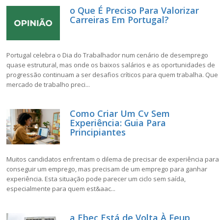
o Que É Preciso Para Valorizar
Carreiras Em Portugal?
Portugal celebra o Dia do Trabalhador num cenário de desemprego
quase estrutural, mas onde os baixos salários e as oportunidades de
progressão continuam a ser desafios críticos para quem trabalha. Que
mercado de trabalho preci...
Como Criar Um Cv Sem
Experiência: Guia Para
Principiantes
Muitos candidatos enfrentam o dilema de precisar de experiência para
conseguir um emprego, mas precisam de um emprego para ganhar
experiência. Esta situação pode parecer um ciclo sem saída,
especialmente para quem est&aac...
a Ebec Está de Volta À Feup