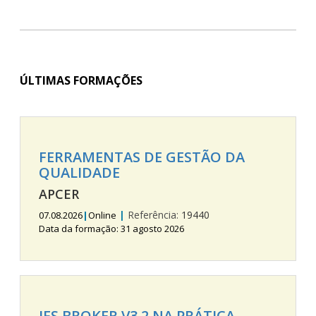
ÚLTIMAS FORMAÇÕES
FERRAMENTAS DE GESTÃO DA
QUALIDADE
APCER
|
Referência:
19440
07.08.2026
|
Online
Data da formação: 31 agosto 2026
IFS BROKER V3.2 NA PRÁTICA