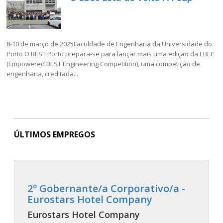
8-10 de março de 2025Faculdade de Engenharia da Universidade do
Porto O BEST Porto prepara-se para lançar mais uma edição da EBEC
(Empowered BEST Engineering Competition), uma competição de
engenharia, creditada...
ÚLTIMOS EMPREGOS
2º Gobernante/a Corporativo/a -
Eurostars Hotel Company
Eurostars Hotel Company