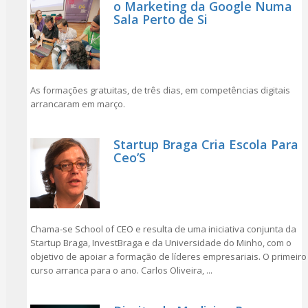
o Marketing da Google Numa
Sala Perto de Si
As formações gratuitas, de três dias, em competências digitais
arrancaram em março.
Startup Braga Cria Escola Para
Ceo’S
Chama-se School of CEO e resulta de uma iniciativa conjunta da
Startup Braga, InvestBraga e da Universidade do Minho, com o
objetivo de apoiar a formação de líderes empresariais. O primeiro
curso arranca para o ano. Carlos Oliveira, ...