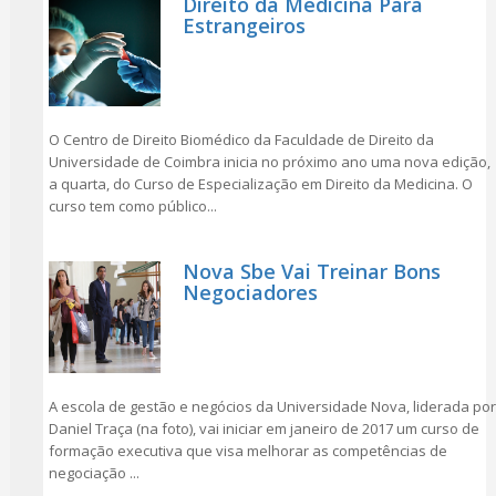
Direito da Medicina Para
Estrangeiros
O Centro de Direito Biomédico da Faculdade de Direito da
Universidade de Coimbra inicia no próximo ano uma nova edição,
a quarta, do Curso de Especialização em Direito da Medicina. O
curso tem como público...
Nova Sbe Vai Treinar Bons
Negociadores
A escola de gestão e negócios da Universidade Nova, liderada por
Daniel Traça (na foto), vai iniciar em janeiro de 2017 um curso de
formação executiva que visa melhorar as competências de
negociação ...