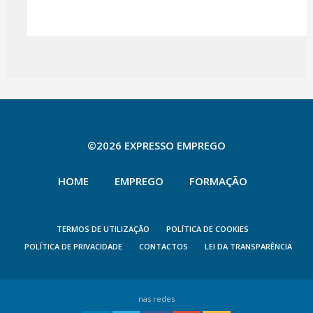
©2026 EXPRESSO EMPREGO
HOME
EMPREGO
FORMAÇÃO
TERMOS DE UTILIZAÇÃO
POLÍTICA DE COOKIES
POLÍTICA DE PRIVACIDADE
CONTACTOS
LEI DA TRANSPARÊNCIA
nas redes