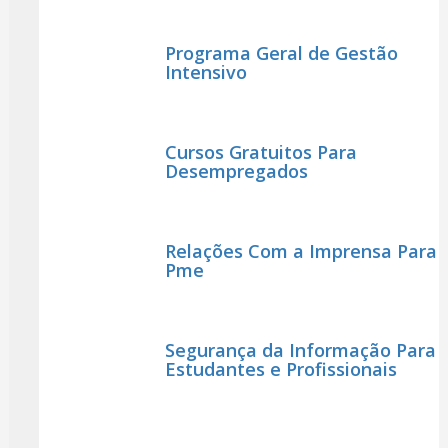
Programa Geral de Gestão
Intensivo
Cursos Gratuitos Para
Desempregados
Relações Com a Imprensa Para
Pme
Segurança da Informação Para
Estudantes e Profissionais