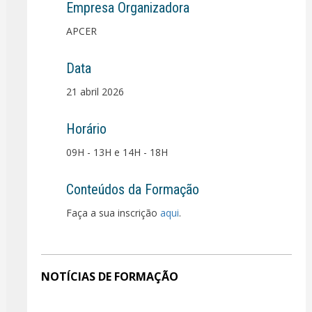
Empresa Organizadora
APCER
Data
21 abril 2026
Horário
09H - 13H e 14H - 18H
Conteúdos da Formação
Faça a sua inscrição
aqui
.
NOTÍCIAS DE FORMAÇÃO