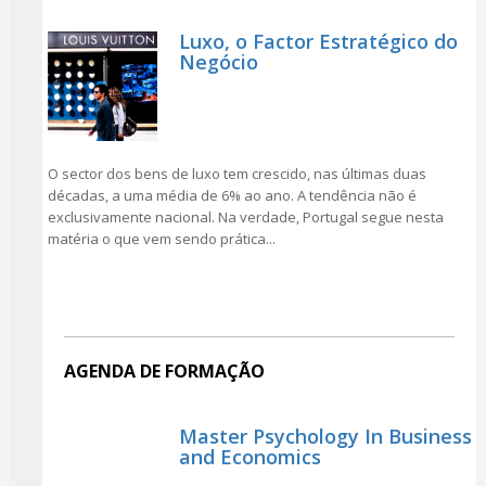
Luxo, o Factor Estratégico do
Negócio
O sector dos bens de luxo tem crescido, nas últimas duas
décadas, a uma média de 6% ao ano. A tendência não é
exclusivamente nacional. Na verdade, Portugal segue nesta
matéria o que vem sendo prática...
AGENDA DE FORMAÇÃO
Master Psychology In Business
and Economics