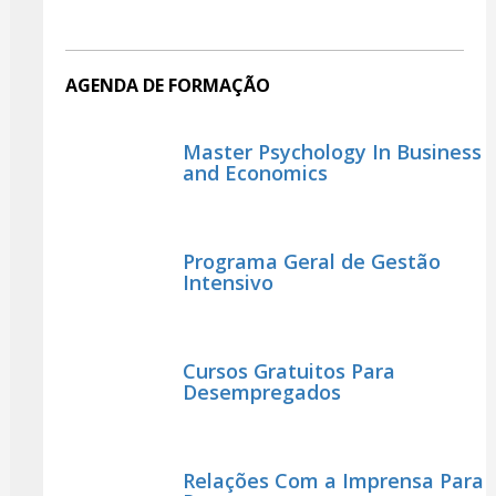
AGENDA DE FORMAÇÃO
Master Psychology In Business
and Economics
Programa Geral de Gestão
Intensivo
Cursos Gratuitos Para
Desempregados
Relações Com a Imprensa Para