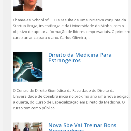
Chama-se School of CEO e resulta de uma iniciativa conjunta da
Startup Braga, InvestBraga e da Universidade do Minho, com o
objetivo de apoiar a formação de líderes empresariais. O primeiro
curso arranca para o ano. Carlos Oliveira, ...
Direito da Medicina Para
Estrangeiros
O Centro de Direito Biomédico da Faculdade de Direito da
Universidade de Coimbra inicia no próximo ano uma nova edição,
a quarta, do Curso de Especialização em Direito da Medicina. O
curso tem como público...
Nova Sbe Vai Treinar Bons
Negociadores