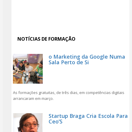
NOTÍCIAS DE FORMAÇÃO
o Marketing da Google Numa
Sala Perto de Si
As formações gratuitas, de três dias, em competências digitais
arrancaram em março.
Startup Braga Cria Escola Para
Ceo’S