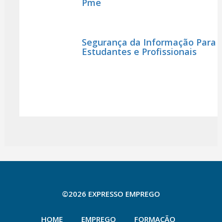
Pme
Segurança da Informação Para
Estudantes e Profissionais
©2026 EXPRESSO EMPREGO
HOME
EMPREGO
FORMAÇÃO