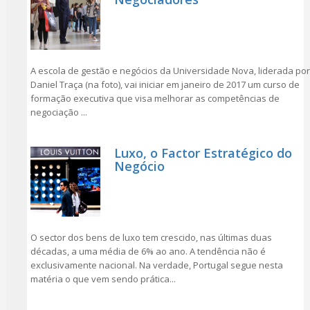
A escola de gestão e negócios da Universidade Nova, liderada por
Daniel Traça (na foto), vai iniciar em janeiro de 2017 um curso de
formação executiva que visa melhorar as competências de
negociação ...
Luxo, o Factor Estratégico do
Negócio
O sector dos bens de luxo tem crescido, nas últimas duas
décadas, a uma média de 6% ao ano. A tendência não é
exclusivamente nacional. Na verdade, Portugal segue nesta
matéria o que vem sendo prática...