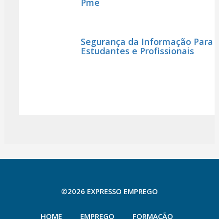
Pme
Segurança da Informação Para
Estudantes e Profissionais
©2026 EXPRESSO EMPREGO
HOME
EMPREGO
FORMAÇÃO