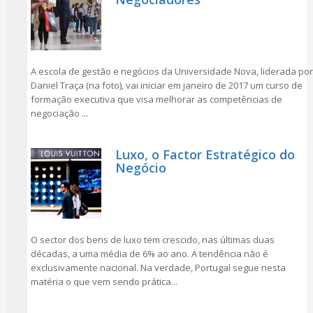
A escola de gestão e negócios da Universidade Nova, liderada por
Daniel Traça (na foto), vai iniciar em janeiro de 2017 um curso de
formação executiva que visa melhorar as competências de
negociação ...
Luxo, o Factor Estratégico do
Negócio
O sector dos bens de luxo tem crescido, nas últimas duas
décadas, a uma média de 6% ao ano. A tendência não é
exclusivamente nacional. Na verdade, Portugal segue nesta
matéria o que vem sendo prática...