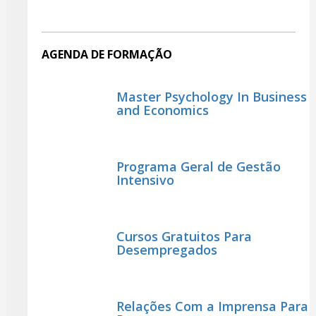
AGENDA DE FORMAÇÃO
Master Psychology In Business
and Economics
Programa Geral de Gestão
Intensivo
Cursos Gratuitos Para
Desempregados
Relações Com a Imprensa Para