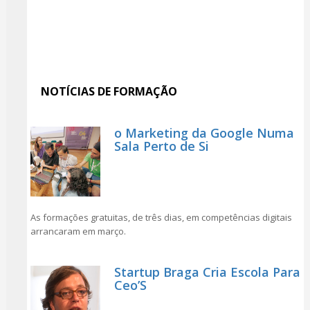
NOTÍCIAS DE FORMAÇÃO
o Marketing da Google Numa
Sala Perto de Si
As formações gratuitas, de três dias, em competências digitais
arrancaram em março.
Startup Braga Cria Escola Para
Ceo’S