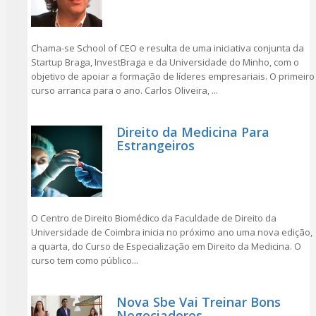
Chama-se School of CEO e resulta de uma iniciativa conjunta da
Startup Braga, InvestBraga e da Universidade do Minho, com o
objetivo de apoiar a formação de líderes empresariais. O primeiro
curso arranca para o ano. Carlos Oliveira, ...
Direito da Medicina Para
Estrangeiros
O Centro de Direito Biomédico da Faculdade de Direito da
Universidade de Coimbra inicia no próximo ano uma nova edição,
a quarta, do Curso de Especialização em Direito da Medicina. O
curso tem como público...
Nova Sbe Vai Treinar Bons
Negociadores