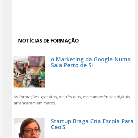
NOTÍCIAS DE FORMAÇÃO
o Marketing da Google Numa
Sala Perto de Si
As formações gratuitas, de três dias, em competências digitais
arrancaram em março.
Startup Braga Cria Escola Para
Ceo’S