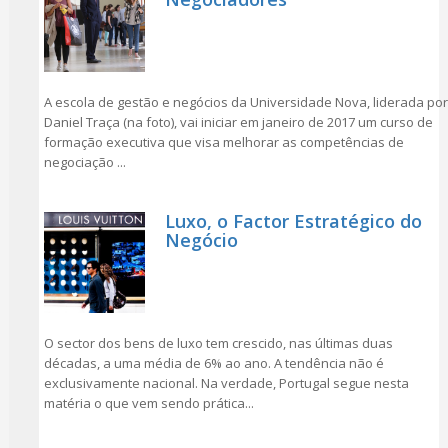
A escola de gestão e negócios da Universidade Nova, liderada por
Daniel Traça (na foto), vai iniciar em janeiro de 2017 um curso de
formação executiva que visa melhorar as competências de
negociação ...
Luxo, o Factor Estratégico do
Negócio
O sector dos bens de luxo tem crescido, nas últimas duas
décadas, a uma média de 6% ao ano. A tendência não é
exclusivamente nacional. Na verdade, Portugal segue nesta
matéria o que vem sendo prática...