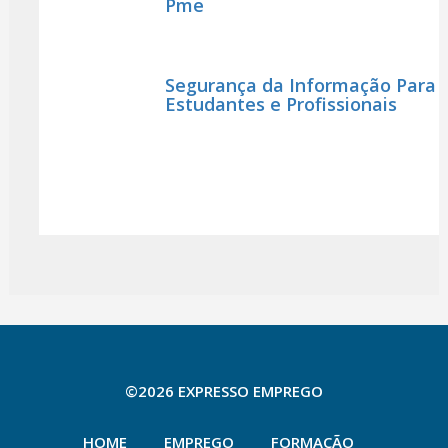
Pme
Segurança da Informação Para
Estudantes e Profissionais
©2026 EXPRESSO EMPREGO
HOME
EMPREGO
FORMAÇÃO