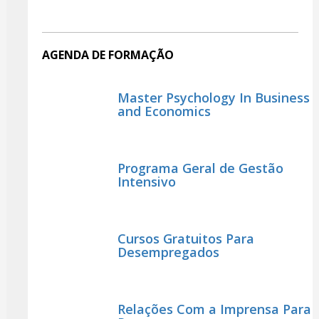
AGENDA DE FORMAÇÃO
Master Psychology In Business
and Economics
Programa Geral de Gestão
Intensivo
Cursos Gratuitos Para
Desempregados
Relações Com a Imprensa Para