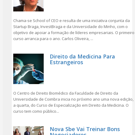
Chama-se School of CEO e resulta de uma iniciativa conjunta da
Startup Braga, InvestBraga e da Universidade do Minho, com o
objetivo de apoiar a formação de líderes empresariais. O primeiro
curso arranca para o ano. Carlos Oliveira, ...
Direito da Medicina Para
Estrangeiros
O Centro de Direito Biomédico da Faculdade de Direito da
Universidade de Coimbra inicia no próximo ano uma nova edição,
a quarta, do Curso de Especialização em Direito da Medicina. O
curso tem como público...
Nova Sbe Vai Treinar Bons
Negociadores