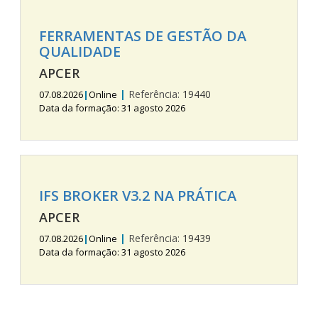
FERRAMENTAS DE GESTÃO DA
QUALIDADE
APCER
|
Referência:
19440
07.08.2026
|
Online
Data da formação: 31 agosto 2026
IFS BROKER V3.2 NA PRÁTICA
APCER
|
Referência:
19439
07.08.2026
|
Online
Data da formação: 31 agosto 2026