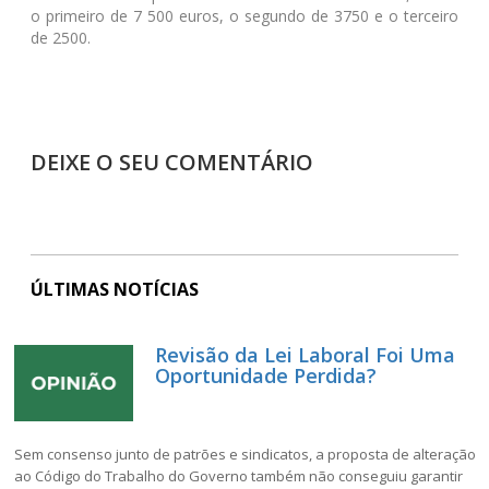
o primeiro de 7 500 euros, o segundo de 3750 e o terceiro
de 2500.
DEIXE O SEU COMENTÁRIO
ÚLTIMAS NOTÍCIAS
Revisão da Lei Laboral Foi Uma
Oportunidade Perdida?
Sem consenso junto de patrões e sindicatos, a proposta de alteração
ao Código do Trabalho do Governo também não conseguiu garantir