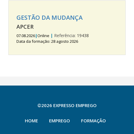
GESTÃO DA MUDANÇA
APCER
|
Referência:
19438
07.08.2026
|
Online
Data da formação: 28 agosto 2026
©2026 EXPRESSO EMPREGO
HOME
EMPREGO
FORMAÇÃO