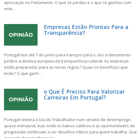
aprovação no Parlamento. O que se perdeu e o que se ganhou com
este...
Empresas Estão Prontas Para a
Transparência?
Portugal tem até 7 de junho para transpor para o seu ordenamento
jurídico a diretiva europeia da transparência salarial. As empresas
estão preparadas para as novas regras? Quais os benefícios que
terão? O que ganh...
o Que É Preciso Para Valorizar
Carreiras Em Portugal?
Portugal celebra o Dia do Trabalhador num cenário de desemprego
quase estrutural, mas onde os baixos salários e as oportunidades de
progressão continuam a ser desafios críticos para quem trabalha. Que