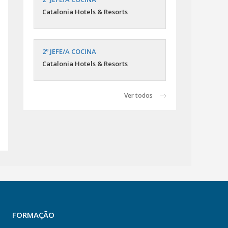
Catalonia Hotels & Resorts
2º JEFE/A COCINA
Catalonia Hotels & Resorts
Ver todos
FORMAÇÃO