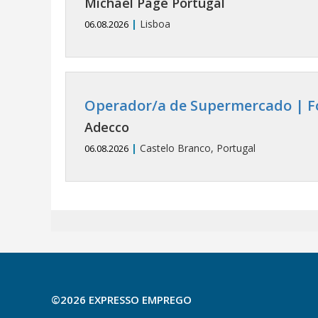
Michael Page Portugal
|
Lisboa
06.08.2026
Operador/a de Supermercado | Fo
Adecco
|
Castelo Branco, Portugal
06.08.2026
©2026 EXPRESSO EMPREGO