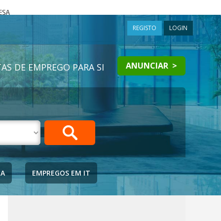
a
REGISTO
LOGIN
ANUNCIAR >
AS DE EMPREGO PARA SI
IA
EMPREGOS EM IT