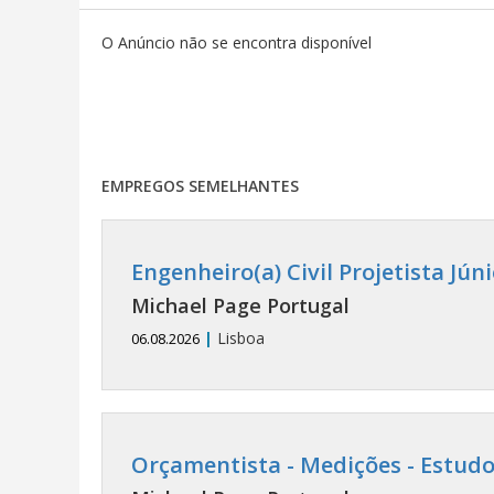
O Anúncio não se encontra disponível
EMPREGOS SEMELHANTES
Engenheiro(a) Civil Projetista Jú
Michael Page Portugal
|
Lisboa
06.08.2026
Orçamentista - Medições - Estudo