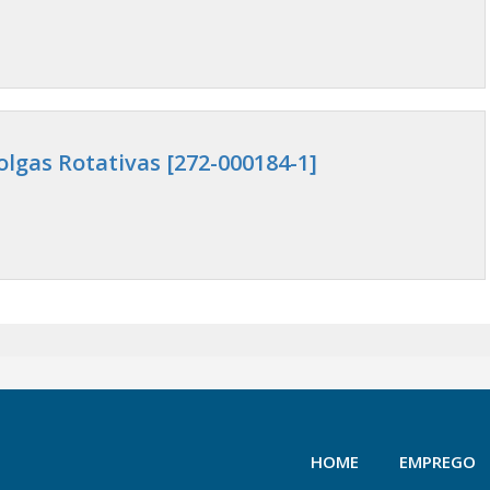
lgas Rotativas [272-000184-1]
HOME
EMPREGO