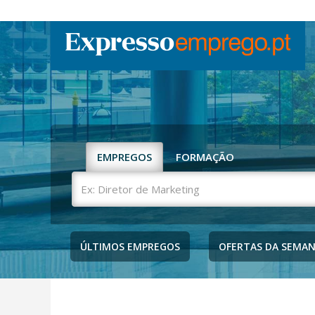
EMPREGOS
FORMAÇÃO
Ex:
Diretor
de
Marketing
ÚLTIMOS EMPREGOS
OFERTAS DA SEMA