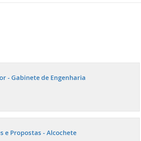
nior - Gabinete de Engenharia
s e Propostas - Alcochete