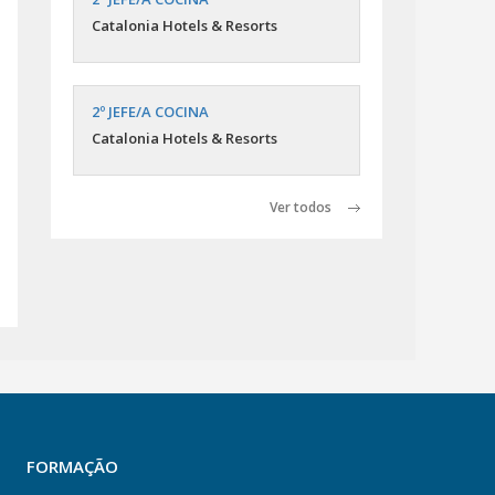
Catalonia Hotels & Resorts
2º JEFE/A COCINA
Catalonia Hotels & Resorts
Ver todos
FORMAÇÃO