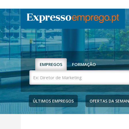
EMPREGOS
FORMAÇÃO
Ex:
Diretor
de
Marketing
ÚLTIMOS EMPREGOS
OFERTAS DA SEMA