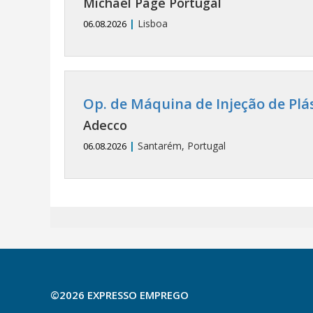
Michael Page Portugal
|
Lisboa
06.08.2026
Op. de Máquina de Injeção de Plá
Adecco
|
Santarém, Portugal
06.08.2026
©2026 EXPRESSO EMPREGO