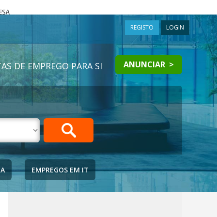
a
REGISTO
LOGIN
ANUNCIAR >
AS DE EMPREGO PARA SI
IA
EMPREGOS EM IT