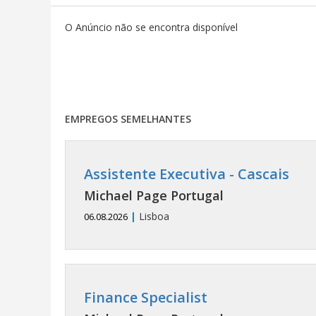
O Anúncio não se encontra disponível
EMPREGOS SEMELHANTES
Assistente Executiva - Cascais
Michael Page Portugal
|
Lisboa
06.08.2026
Finance Specialist