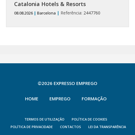
Catalonia Hotels & Resorts
|
Referência:
2447760
08.08.2026
|
Barcelona
©2026 EXPRESSO EMPREGO
HOME
EMPREGO
FORMAÇÃO
TERMOS DE UTILIZAÇÃO
POLÍTICA DE COOKIES
POLÍTICA DE PRIVACIDADE
CONTACTOS
LEI DA TRANSPARÊNCIA