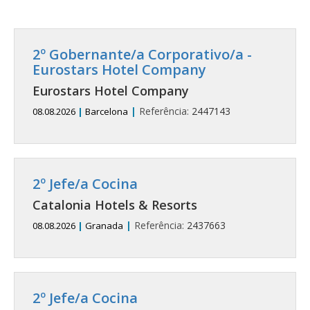
2º Gobernante/a Corporativo/a -
Eurostars Hotel Company
Eurostars Hotel Company
|
Referência:
2447143
08.08.2026
|
Barcelona
2º Jefe/a Cocina
Catalonia Hotels & Resorts
|
Referência:
2437663
08.08.2026
|
Granada
2º Jefe/a Cocina