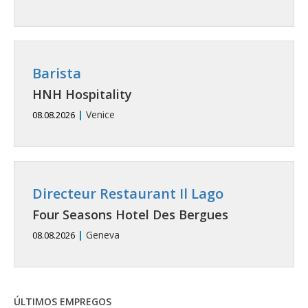
Barista
HNH Hospitality
|
Venice
08.08.2026
Directeur Restaurant Il Lago
Four Seasons Hotel Des Bergues
|
Geneva
08.08.2026
ÚLTIMOS EMPREGOS