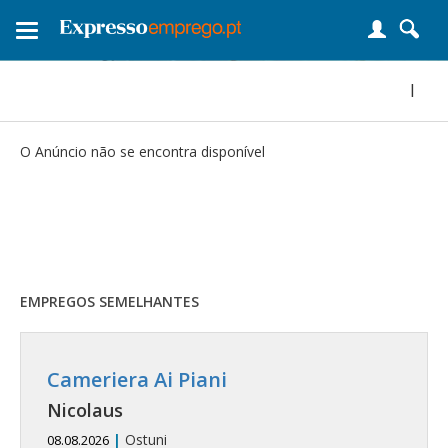
Toggle
navigation
|
O Anúncio não se encontra disponível
EMPREGOS SEMELHANTES
Cameriera Ai Piani
Nicolaus
|
Ostuni
08.08.2026