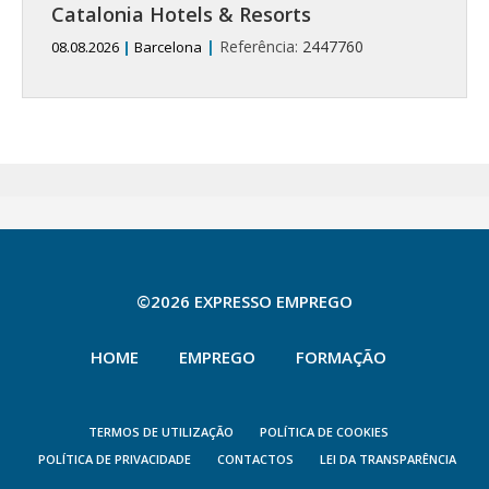
Catalonia Hotels & Resorts
|
Referência:
2447760
08.08.2026
|
Barcelona
©2026 EXPRESSO EMPREGO
HOME
EMPREGO
FORMAÇÃO
TERMOS DE UTILIZAÇÃO
POLÍTICA DE COOKIES
POLÍTICA DE PRIVACIDADE
CONTACTOS
LEI DA TRANSPARÊNCIA