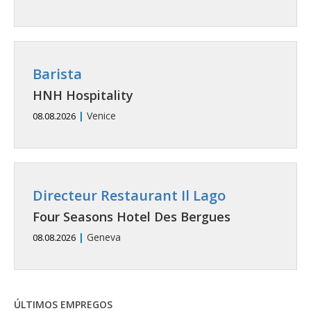
Barista
HNH Hospitality
|
Venice
08.08.2026
Directeur Restaurant Il Lago
Four Seasons Hotel Des Bergues
|
Geneva
08.08.2026
ÚLTIMOS EMPREGOS