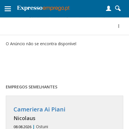
Toggle
navigation
|
O Anúncio não se encontra disponível
EMPREGOS SEMELHANTES
Cameriera Ai Piani
Nicolaus
|
Ostuni
08.08.2026