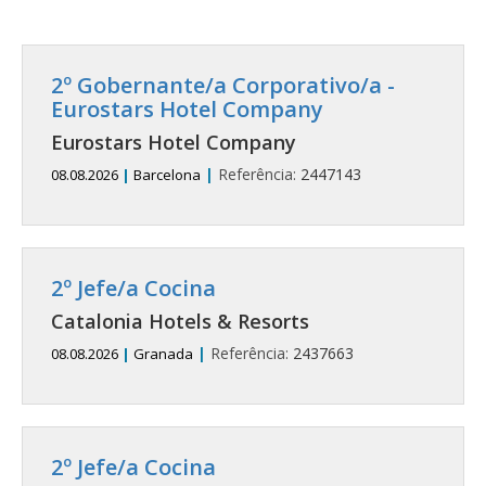
2º Gobernante/a Corporativo/a -
Eurostars Hotel Company
Eurostars Hotel Company
|
Referência:
2447143
08.08.2026
|
Barcelona
2º Jefe/a Cocina
Catalonia Hotels & Resorts
|
Referência:
2437663
08.08.2026
|
Granada
2º Jefe/a Cocina