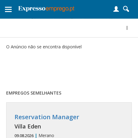
Toggle
navigation
|
O Anúncio não se encontra disponível
EMPREGOS SEMELHANTES
Reservation Manager
Villa Eden
|
Merano
09.08.2026