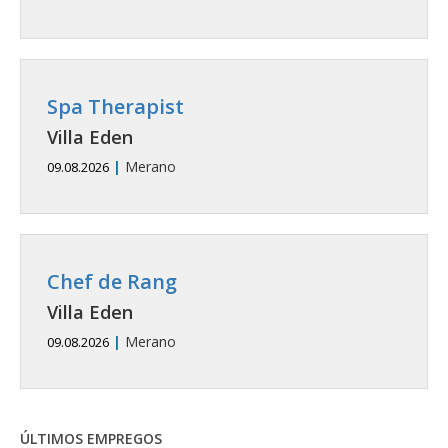
Spa Therapist
Villa Eden
|
Merano
09.08.2026
Chef de Rang
Villa Eden
|
Merano
09.08.2026
ÚLTIMOS EMPREGOS