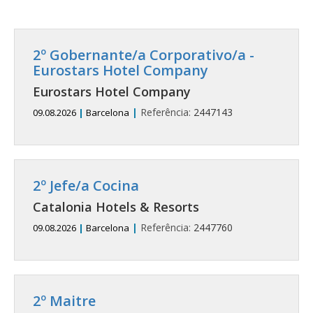
2º Gobernante/a Corporativo/a -
Eurostars Hotel Company
Eurostars Hotel Company
|
Referência:
2447143
09.08.2026
|
Barcelona
2º Jefe/a Cocina
Catalonia Hotels & Resorts
|
Referência:
2447760
09.08.2026
|
Barcelona
2º Maitre