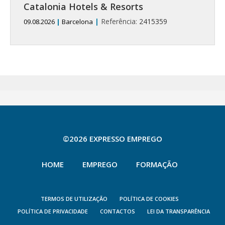
Catalonia Hotels & Resorts
|
Referência:
2415359
09.08.2026
|
Barcelona
©2026 EXPRESSO EMPREGO
HOME
EMPREGO
FORMAÇÃO
TERMOS DE UTILIZAÇÃO
POLÍTICA DE COOKIES
POLÍTICA DE PRIVACIDADE
CONTACTOS
LEI DA TRANSPARÊNCIA