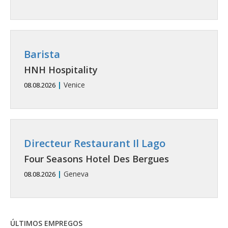
Barista
HNH Hospitality
|
Venice
08.08.2026
Directeur Restaurant Il Lago
Four Seasons Hotel Des Bergues
|
Geneva
08.08.2026
ÚLTIMOS EMPREGOS