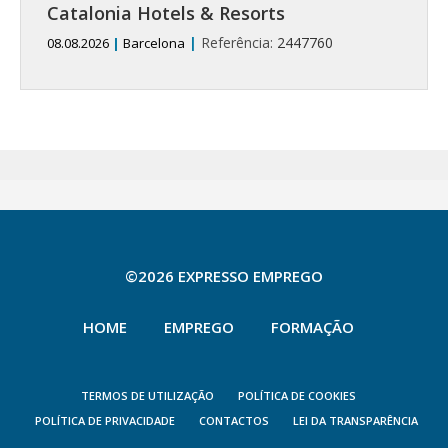
Catalonia Hotels & Resorts
|
Referência:
2447760
08.08.2026
|
Barcelona
©2026 EXPRESSO EMPREGO
HOME
EMPREGO
FORMAÇÃO
TERMOS DE UTILIZAÇÃO
POLÍTICA DE COOKIES
POLÍTICA DE PRIVACIDADE
CONTACTOS
LEI DA TRANSPARÊNCIA