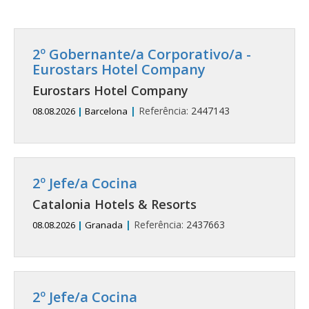
2º Gobernante/a Corporativo/a -
Eurostars Hotel Company
Eurostars Hotel Company
|
Referência:
2447143
08.08.2026
|
Barcelona
2º Jefe/a Cocina
Catalonia Hotels & Resorts
|
Referência:
2437663
08.08.2026
|
Granada
2º Jefe/a Cocina