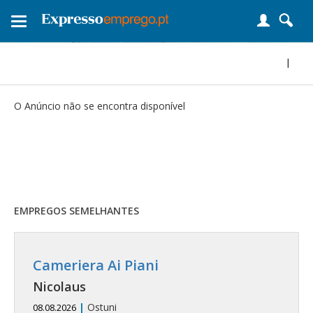
Toggle
navigation
|
O Anúncio não se encontra disponível
EMPREGOS SEMELHANTES
Cameriera Ai Piani
Nicolaus
|
Ostuni
08.08.2026