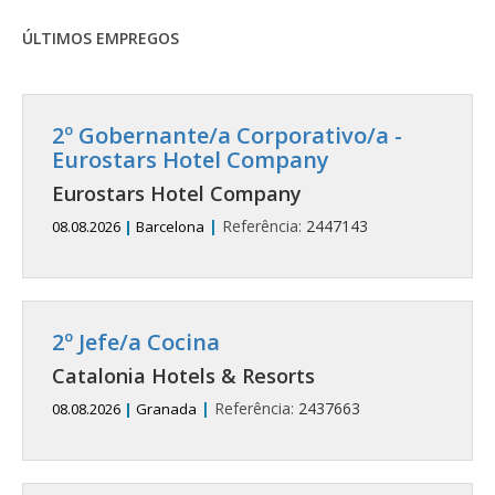
ÚLTIMOS EMPREGOS
2º Gobernante/a Corporativo/a -
Eurostars Hotel Company
Eurostars Hotel Company
|
Referência:
2447143
08.08.2026
|
Barcelona
2º Jefe/a Cocina
Catalonia Hotels & Resorts
|
Referência:
2437663
08.08.2026
|
Granada