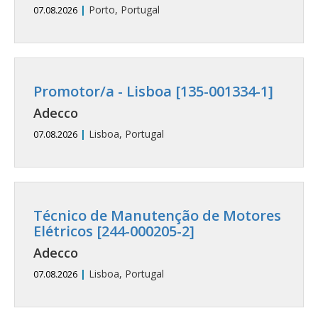
|
Porto, Portugal
07.08.2026
Promotor/a - Lisboa [135-001334-1]
Adecco
|
Lisboa, Portugal
07.08.2026
Técnico de Manutenção de Motores
Elétricos [244-000205-2]
Adecco
|
Lisboa, Portugal
07.08.2026