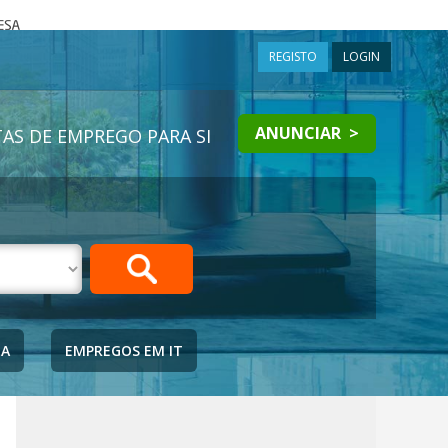
a
REGISTO
LOGIN
ANUNCIAR >
AS DE EMPREGO PARA SI
IA
EMPREGOS EM IT