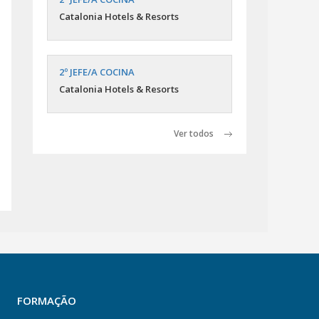
Catalonia Hotels & Resorts
2º JEFE/A COCINA
Catalonia Hotels & Resorts
Ver todos
FORMAÇÃO