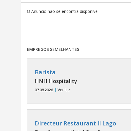
O Anúncio não se encontra disponível
EMPREGOS SEMELHANTES
Barista
HNH Hospitality
|
Venice
07.08.2026
Directeur Restaurant Il Lago