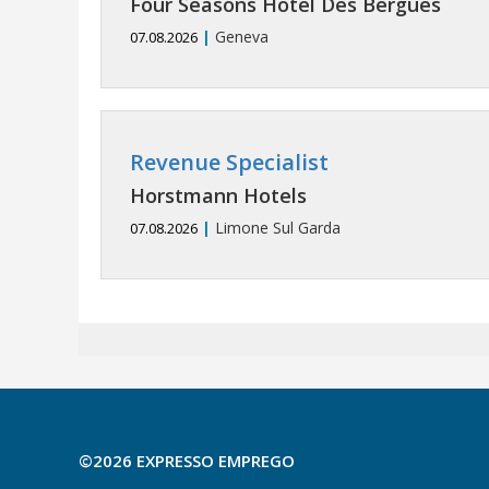
Four Seasons Hotel Des Bergues
|
Geneva
07.08.2026
Revenue Specialist
Horstmann Hotels
|
Limone Sul Garda
07.08.2026
©2026 EXPRESSO EMPREGO