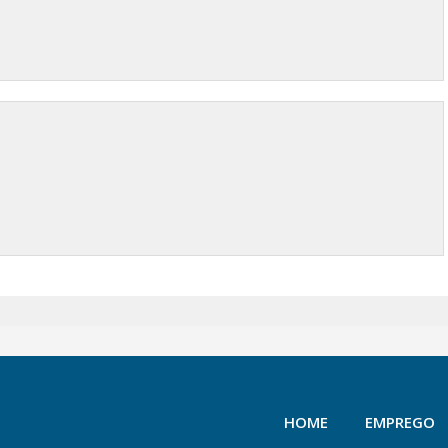
HOME
EMPREGO