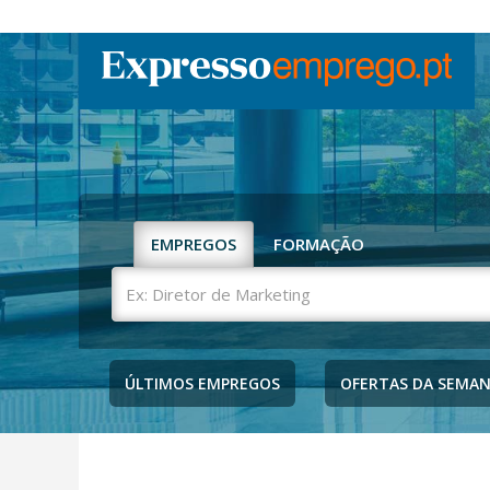
EMPREGOS
FORMAÇÃO
Ex:
Diretor
de
Marketing
ÚLTIMOS EMPREGOS
OFERTAS DA SEMA