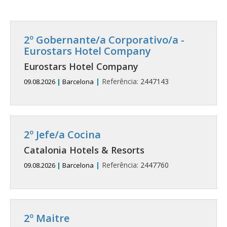
2º Gobernante/a Corporativo/a -
Eurostars Hotel Company
Eurostars Hotel Company
|
Referência:
2447143
09.08.2026
|
Barcelona
2º Jefe/a Cocina
Catalonia Hotels & Resorts
|
Referência:
2447760
09.08.2026
|
Barcelona
2º Maitre