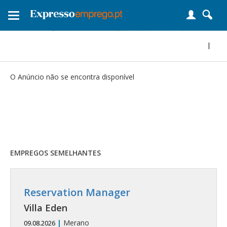
Toggle
navigation
|
O Anúncio não se encontra disponível
EMPREGOS SEMELHANTES
Reservation Manager
Villa Eden
|
Merano
09.08.2026