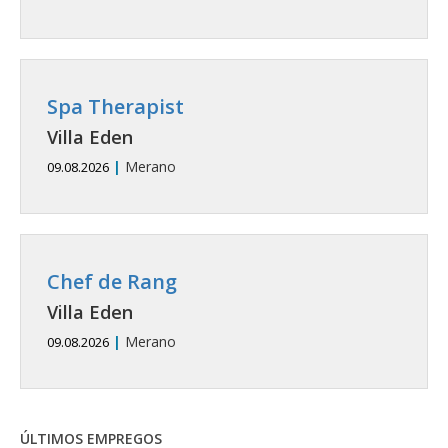
Spa Therapist
Villa Eden
|
Merano
09.08.2026
Chef de Rang
Villa Eden
|
Merano
09.08.2026
ÚLTIMOS EMPREGOS