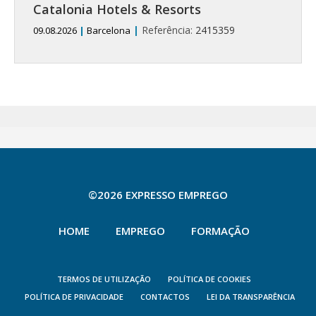
Catalonia Hotels & Resorts
|
Referência:
2415359
09.08.2026
|
Barcelona
©2026 EXPRESSO EMPREGO
HOME
EMPREGO
FORMAÇÃO
TERMOS DE UTILIZAÇÃO
POLÍTICA DE COOKIES
POLÍTICA DE PRIVACIDADE
CONTACTOS
LEI DA TRANSPARÊNCIA