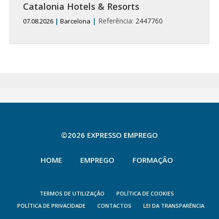
Catalonia Hotels & Resorts
|
Referência:
2447760
07.08.2026
|
Barcelona
©2026 EXPRESSO EMPREGO
HOME
EMPREGO
FORMAÇÃO
TERMOS DE UTILIZAÇÃO
POLÍTICA DE COOKIES
POLÍTICA DE PRIVACIDADE
CONTACTOS
LEI DA TRANSPARÊNCIA