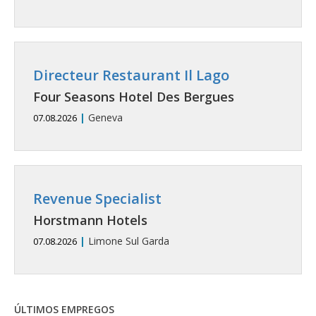
Directeur Restaurant Il Lago
Four Seasons Hotel Des Bergues
|
Geneva
07.08.2026
Revenue Specialist
Horstmann Hotels
|
Limone Sul Garda
07.08.2026
ÚLTIMOS EMPREGOS