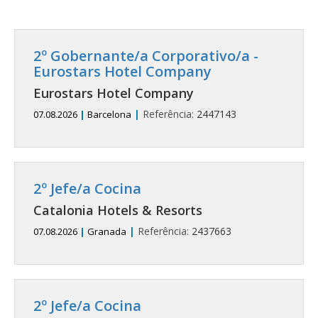
2º Gobernante/a Corporativo/a -
Eurostars Hotel Company
Eurostars Hotel Company
|
Referência:
2447143
07.08.2026
|
Barcelona
2º Jefe/a Cocina
Catalonia Hotels & Resorts
|
Referência:
2437663
07.08.2026
|
Granada
2º Jefe/a Cocina