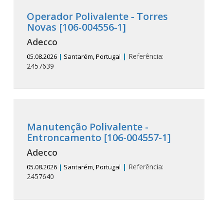
Operador Polivalente - Torres
Novas [106-004556-1]
Adecco
|
Referência:
05.08.2026
|
Santarém, Portugal
2457639
Manutenção Polivalente -
Entroncamento [106-004557-1]
Adecco
|
Referência:
05.08.2026
|
Santarém, Portugal
2457640