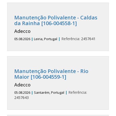
Manutenção Polivalente - Caldas
da Rainha [106-004558-1]
Adecco
|
Referência:
2457641
05.08.2026
|
Leiria, Portugal
Manutenção Polivalente - Rio
Maior [106-004559-1]
Adecco
|
Referência:
05.08.2026
|
Santarém, Portugal
2457643