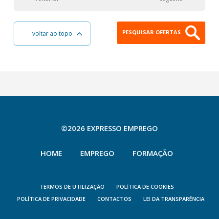
PESQUISAR OFERTAS
voltar ao topo
©2026 EXPRESSO EMPREGO
HOME
EMPREGO
FORMAÇÃO
TERMOS DE UTILIZAÇÃO
POLÍTICA DE COOKIES
POLÍTICA DE PRIVACIDADE
CONTACTOS
LEI DA TRANSPARÊNCIA