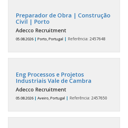
Preparador de Obra | Construção
Civil | Porto
Adecco Recruitment
|
Referência:
2457648
05.08.2026
|
Porto, Portugal
Eng Processos e Projetos
Industriais Vale de Cambra
Adecco Recruitment
|
Referência:
2457650
05.08.2026
|
Aveiro, Portugal