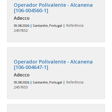
Operador Polivalente - Alcanena
[106-004560-1]
Adecco
|
Referência:
05.08.2026
|
Santarém, Portugal
2457652
Operador Polivalente - Alcanena
[106-004647-1]
Adecco
|
Referência:
05.08.2026
|
Santarém, Portugal
2457653