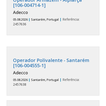
[106-004714-1]
Adecco
|
Referência:
05.08.2026
|
Santarém, Portugal
2457636
Operador Polivalente - Santarém
[106-004555-1]
Adecco
|
Referência:
05.08.2026
|
Santarém, Portugal
2457638