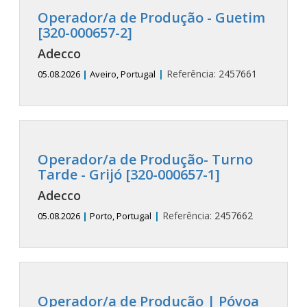
Operador/a de Produção - Guetim
[320-000657-2]
Adecco
|
Referência:
2457661
05.08.2026
|
Aveiro, Portugal
Operador/a de Produção- Turno
Tarde - Grijó [320-000657-1]
Adecco
|
Referência:
2457662
05.08.2026
|
Porto, Portugal
Operador/a de Produção | Póvoa