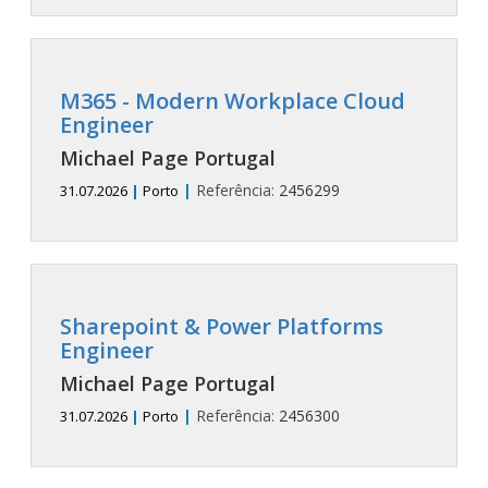
M365 - Modern Workplace Cloud
Engineer
Michael Page Portugal
|
Referência:
2456299
31.07.2026
|
Porto
Sharepoint & Power Platforms
Engineer
Michael Page Portugal
|
Referência:
2456300
31.07.2026
|
Porto