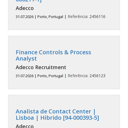
Adecco
|
Referência:
2456116
31.07.2026
|
Porto, Portugal
Finance Controls & Process
Analyst
Adecco Recruitment
|
Referência:
2456123
31.07.2026
|
Porto, Portugal
Analista de Contact Center |
Lisboa | Hibrido [94-000393-5]
Adecco