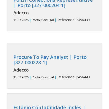
| Porto [327-000204-1]
Adecco
|
Referência:
2456439
31.07.2026
|
Porto, Portugal
Procure To Pay Analyst | Porto
[327-000228-1]
Adecco
|
Referência:
2456443
31.07.2026
|
Porto, Portugal
Estágio Contabilidade Inglês |