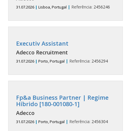
|
Referência:
2456246
31.07.2026
|
Lisboa, Portugal
Executiv Assistant
Adecco Recruitment
|
Referência:
2456294
31.07.2026
|
Porto, Portugal
Fp&a Business Partner | Regime
Híbrido [180-001080-1]
Adecco
|
Referência:
2456304
31.07.2026
|
Porto, Portugal