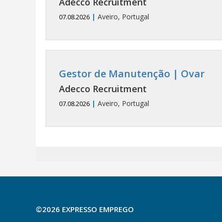
Adecco Recruitment
|
Aveiro, Portugal
07.08.2026
Gestor de Manutenção | Ovar
Adecco Recruitment
|
Aveiro, Portugal
07.08.2026
©2026 EXPRESSO EMPREGO