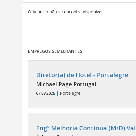
O Anúncio não se encontra disponível
EMPREGOS SEMELHANTES
Diretor(a) de Hotel - Portalegre
Michael Page Portugal
|
Portalegre
07.08.2026
Engº Melhoria Contínua (M/D) Va