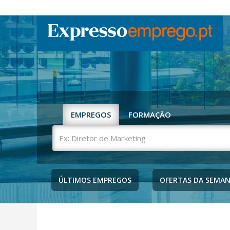
EMPREGOS
FORMAÇÃO
Ex:
Diretor
de
Marketing
ÚLTIMOS EMPREGOS
OFERTAS DA SEMA