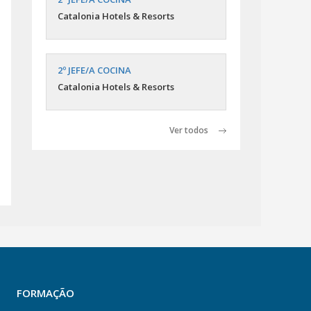
Catalonia Hotels & Resorts
2º JEFE/A COCINA
Catalonia Hotels & Resorts
Ver todos
FORMAÇÃO