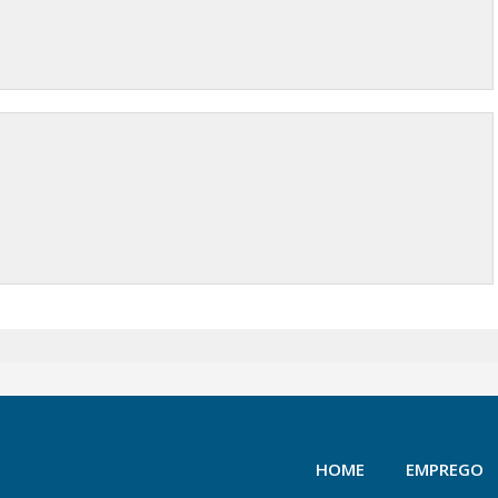
HOME
EMPREGO