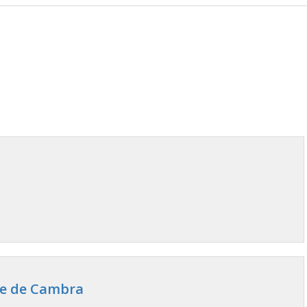
le de Cambra