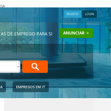
a
REGISTO
LOGIN
ANUNCIAR >
AS DE EMPREGO PARA SI
IA
EMPREGOS EM IT