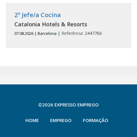
2º Jefe/a Cocina
Catalonia Hotels & Resorts
|
Referência:
2447760
07.08.2026
|
Barcelona
©2026 EXPRESSO EMPREGO
HOME
EMPREGO
FORMAÇÃO