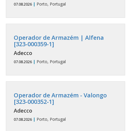
|
Porto, Portugal
07.08.2026
Operador de Armazém | Alfena
[323-000359-1]
Adecco
|
Porto, Portugal
07.08.2026
Operador de Armazém - Valongo
[323-000352-1]
Adecco
|
Porto, Portugal
07.08.2026