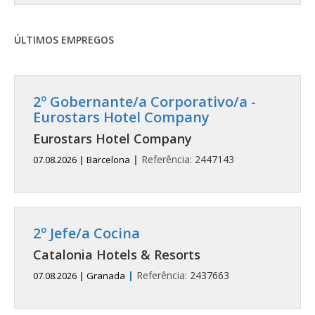
ÚLTIMOS EMPREGOS
2º Gobernante/a Corporativo/a -
Eurostars Hotel Company
Eurostars Hotel Company
|
Referência:
2447143
07.08.2026
|
Barcelona
2º Jefe/a Cocina
Catalonia Hotels & Resorts
|
Referência:
2437663
07.08.2026
|
Granada