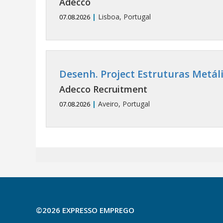
Adecco
|
Lisboa, Portugal
07.08.2026
Desenh. Project Estruturas Metáli
Adecco Recruitment
|
Aveiro, Portugal
07.08.2026
©2026 EXPRESSO EMPREGO