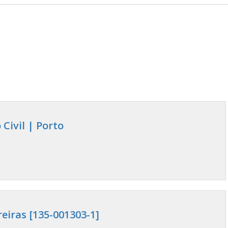
Civil | Porto
eiras [135-001303-1]