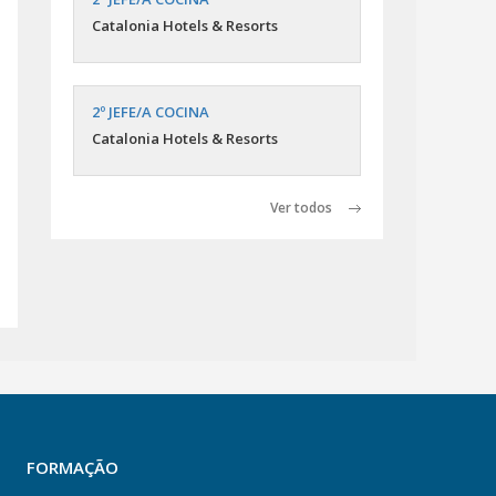
Catalonia Hotels & Resorts
2º JEFE/A COCINA
Catalonia Hotels & Resorts
Ver todos
FORMAÇÃO