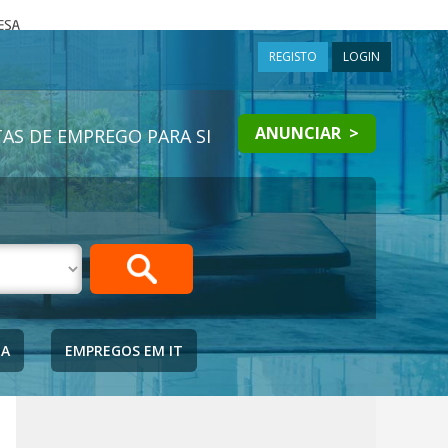
a
REGISTO
LOGIN
ANUNCIAR >
AS DE EMPREGO PARA SI
IA
EMPREGOS EM IT