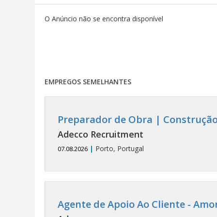
O Anúncio não se encontra disponível
EMPREGOS SEMELHANTES
Preparador de Obra | Construção 
Adecco Recruitment
|
Porto, Portugal
07.08.2026
Agente de Apoio Ao Cliente - Amor