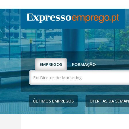
EMPREGOS
FORMAÇÃO
Ex:
Diretor
de
Marketing
ÚLTIMOS EMPREGOS
OFERTAS DA SEMA