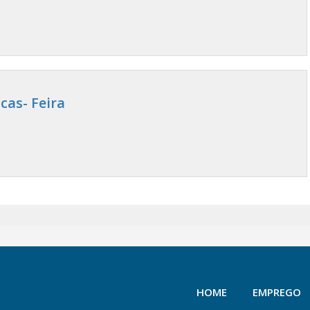
cas- Feira
HOME
EMPREGO