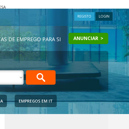
a
REGISTO
LOGIN
ANUNCIAR >
AS DE EMPREGO PARA SI
IA
EMPREGOS EM IT