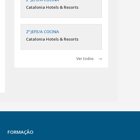
Catalonia Hotels & Resorts
2º JEFE/A COCINA
Catalonia Hotels & Resorts
Ver todos
FORMAÇÃO