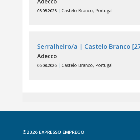
Adecco
|
Castelo Branco, Portugal
06.08.2026
Serralheiro/a | Castelo Branco [2
Adecco
|
Castelo Branco, Portugal
06.08.2026
©2026 EXPRESSO EMPREGO