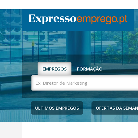
EMPREGOS
FORMAÇÃO
Ex:
Diretor
de
Marketing
ÚLTIMOS EMPREGOS
OFERTAS DA SEMA